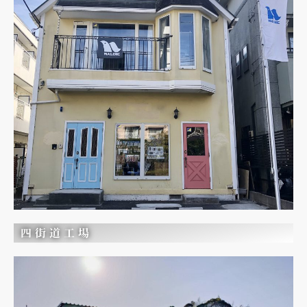
四街道工場