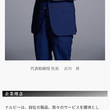
代表取締役 社長 古川 昇
企業理念
ナルビーは、自社の製品、我々のサービスを媒体とし