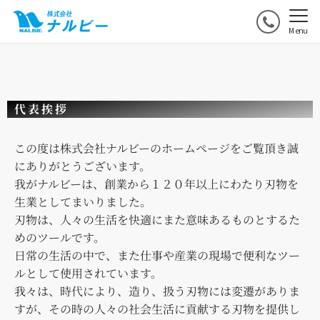
Menu
代表挨拶
この度は株式会社ナルビーのホームページをご覧頂き誠
にありがとうございます。
我がナルビーは、創業から１２０年以上にわたり刃物を
生業としてまいりました。
刃物は、人々の生活を快適にまた意味あるものとするた
めのツールです。
日常の生活の中で、また仕事や産業の現場で便利なツー
ルとして使用されています。
我々は、時代により、造り、扱う刃物には変遷がありま
すが、その時の人々の社会生活に貢献する刃物を提供し