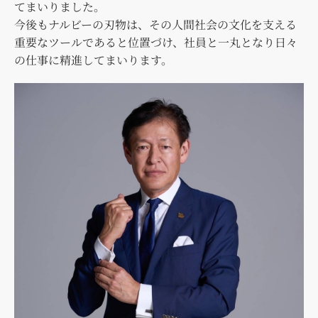
てまいりました。
今後もナルビーの刃物は、その人間社会の文化を支える
重要なツールであると位置づけ、社員と一丸となり日々
の仕事に精進してまいります。