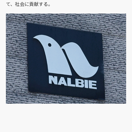
て、社会に貢献する。