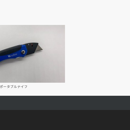
ポータブルナイフ