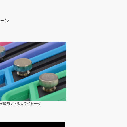
リーン
を調節できるスライダー式