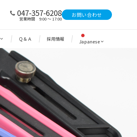
047-357-6208
お問い合わせ
営業時間 9:00 ～ 17:00
Ｑ＆Ａ
採用情報
Japanese