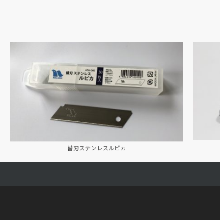
替刃ステンレスルピカ