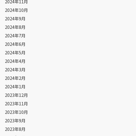
2024年11月
2024年10月
2024年9月
2024年8月
2024年7月
2024年6月
2024年5月
2024年4月
2024年3月
2024年2月
2024年1月
2023年12月
2023年11月
2023年10月
2023年9月
2023年8月