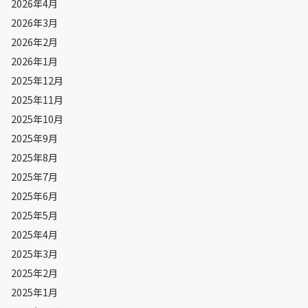
2026年4月
2026年3月
2026年2月
2026年1月
2025年12月
2025年11月
2025年10月
2025年9月
2025年8月
2025年7月
2025年6月
2025年5月
2025年4月
2025年3月
2025年2月
2025年1月