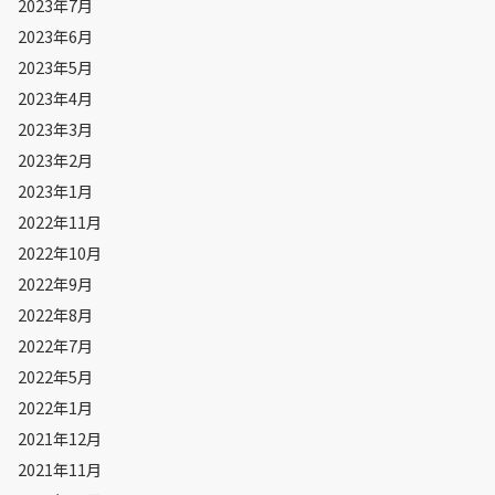
2023年7月
2023年6月
2023年5月
2023年4月
2023年3月
2023年2月
2023年1月
2022年11月
2022年10月
2022年9月
2022年8月
2022年7月
2022年5月
2022年1月
2021年12月
2021年11月