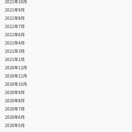
2021年10月
2021年9月
2021年8月
2021年7月
2021年6月
2021年4月
2021年3月
2021年1月
2020年12月
2020年11月
2020年10月
2020年9月
2020年8月
2020年7月
2020年6月
2020年5月