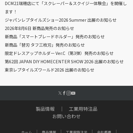
DCM21瑞穂店にて「スクレーパー＆スクイジー体験会」を開催し
ます！
ジャパンレプタイルズショー2026 Summer 出展のお知らせ
2026年8月6日 新商品発売のお知らせ
新商品「スマートブレードホルダー」発売のお知らせ
新商品「替刃 タフ三枚刃」発売のお知らせ
限定ドレスアップホルダー Ver.C（第3弾）発売のお知らせ
第62回 JAPAN DIY HOMECENTER SHOW 2026 出展のお知らせ
東京レプタイルズワールド2026 出展のお知らせ
製品情報
｜
工業用特注品
お問い合わせ
ホーム
商品情報
工業用特注刃
会社概要