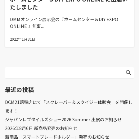
たしました
DMMオンライン展示会の『ホームセンター＆DIY EXPO
ONLINE 』無事...
2022年1月31日
最近の投稿
DCM21瑞穂店にて「スクレーパー＆スクイジー体験会」を開催し
ます！
ジャパンレプタイルズショー2026 Summer 出展のお知らせ
2026年8月6日 新商品発売のお知らせ
新商品「スマートブレードホルダー」発売のお知らせ