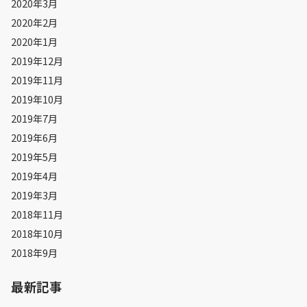
2020年3月
2020年2月
2020年1月
2019年12月
2019年11月
2019年10月
2019年7月
2019年6月
2019年5月
2019年4月
2019年3月
2018年11月
2018年10月
2018年9月
最新記事