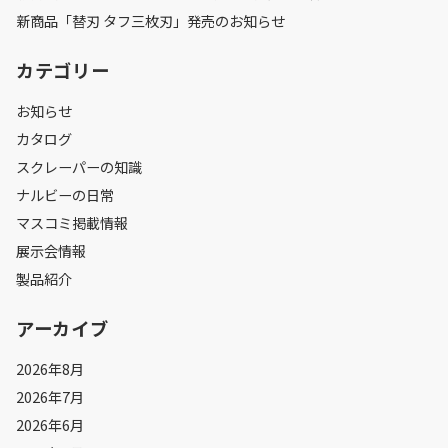
新商品「替刃 タフ三枚刃」発売のお知らせ
カテゴリー
お知らせ
カタログ
スクレーパーの知識
ナルビーの日常
マスコミ掲載情報
展示会情報
製品紹介
アーカイブ
2026年8月
2026年7月
2026年6月