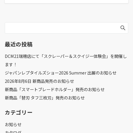
最近の投稿
DCM21瑞穂店にて「スクレーパー＆スクイジー体験会」を開催し
ます！
ジャパンレプタイルズショー2026 Summer 出展のお知らせ
2026年8月6日 新商品発売のお知らせ
新商品「スマートブレードホルダー」発売のお知らせ
新商品「替刃 タフ三枚刃」発売のお知らせ
カテゴリー
お知らせ
カタログ