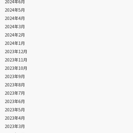
2024年6月
2024年5月
2024年4月
2024年3月
2024年2月
2024年1月
2023年12月
2023年11月
2023年10月
2023年9月
2023年8月
2023年7月
2023年6月
2023年5月
2023年4月
2023年3月