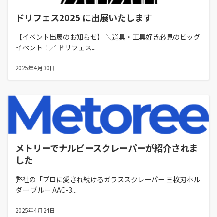
ドリフェス2025 に出展いたします
【イベント出展のお知らせ】 ＼道具・工具好き必見のビッグ
イベント！／ ドリフェス...
2025年4月30日
メトリーでナルビースクレーパーが紹介されま
した
弊社の「プロに愛され続けるガラススクレーパー 三枚刃ホル
ダー ブルー AAC-3...
2025年4月24日