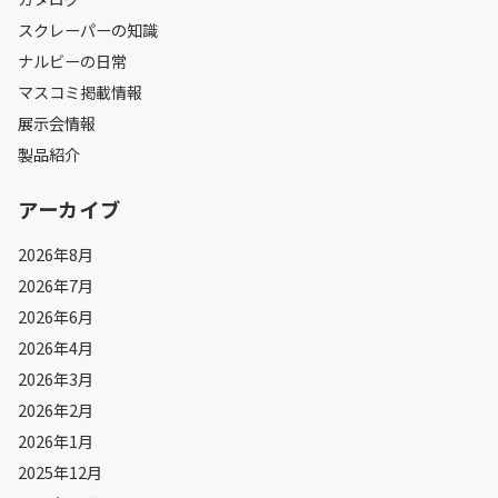
スクレーパーの知識
ナルビーの日常
マスコミ掲載情報
展示会情報
製品紹介
アーカイブ
2026年8月
2026年7月
2026年6月
2026年4月
2026年3月
2026年2月
2026年1月
2025年12月