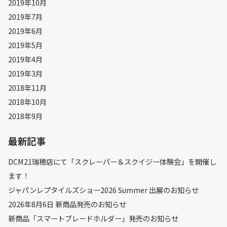
2019年10月
2019年7月
2019年6月
2019年5月
2019年4月
2019年3月
2018年11月
2018年10月
2018年9月
最新記事
DCM21瑞穂店にて「スクレーパー＆スクイジー体験会」を開催し
ます！
ジャパンレプタイルズショー2026 Summer 出展のお知らせ
2026年8月6日 新商品発売のお知らせ
新商品「スマートブレードホルダー」発売のお知らせ