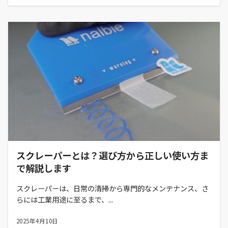
スクレーパーとは？選び方から正しい使い方ま
で解説します
スクレーパーは、日常の清掃から専門的なメンテナンス、さ
らには工業用途に至るまで、...
2025年4月10日