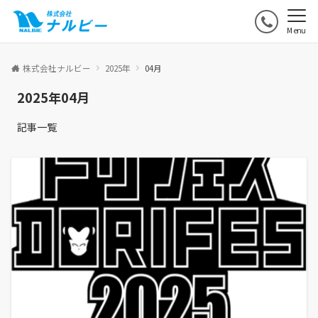
Menu
株式会社ナルビー
2025年
04月
2025年04月
記事一覧