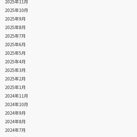
2025年11月
2025年10月
2025年9月
2025年8月
2025年7月
2025年6月
2025年5月
2025年4月
2025年3月
2025年2月
2025年1月
2024年11月
2024年10月
2024年9月
2024年8月
2024年7月