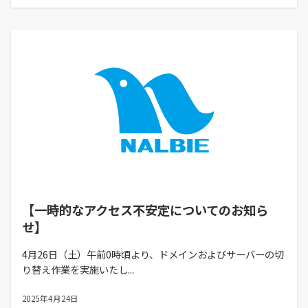
【一時的なアクセス不安定についてのお知ら
せ】
4月26日（土）午前0時頃より、ドメインおよびサーバーの切
り替え作業を実施いたし...
2025年4月24日