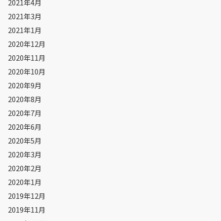
2021年4月
2021年3月
2021年1月
2020年12月
2020年11月
2020年10月
2020年9月
2020年8月
2020年7月
2020年6月
2020年5月
2020年3月
2020年2月
2020年1月
2019年12月
2019年11月