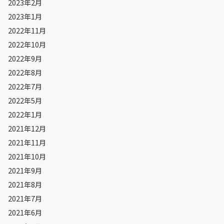
2023年2月
2023年1月
2022年11月
2022年10月
2022年9月
2022年8月
2022年7月
2022年5月
2022年1月
2021年12月
2021年11月
2021年10月
2021年9月
2021年8月
2021年7月
2021年6月