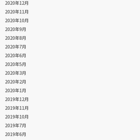
2020年12月
2020年11月
2020年10月
2020年9月
2020年8月
2020年7月
2020年6月
2020年5月
2020年3月
2020年2月
2020年1月
2019年12月
2019年11月
2019年10月
2019年7月
2019年6月