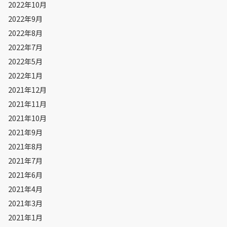
2022年10月
2022年9月
2022年8月
2022年7月
2022年5月
2022年1月
2021年12月
2021年11月
2021年10月
2021年9月
2021年8月
2021年7月
2021年6月
2021年4月
2021年3月
2021年1月