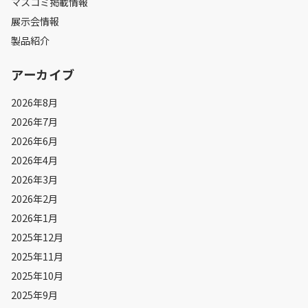
マスコミ掲載情報
展示会情報
製品紹介
アーカイブ
2026年8月
2026年7月
2026年6月
2026年4月
2026年3月
2026年2月
2026年1月
2025年12月
2025年11月
2025年10月
2025年9月