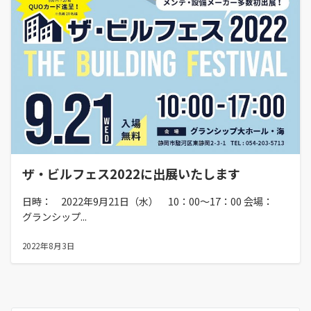
ザ・ビルフェス2022に出展いたします
日時： 2022年9月21日（水） 10：00～17：00 会場：
グランシップ...
2022年8月3日