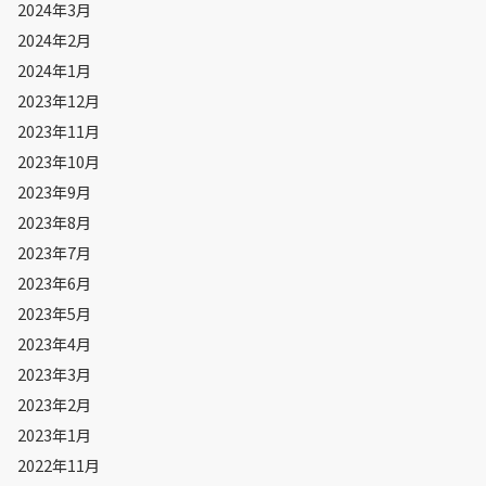
2024年3月
2024年2月
2024年1月
2023年12月
2023年11月
2023年10月
2023年9月
2023年8月
2023年7月
2023年6月
2023年5月
2023年4月
2023年3月
2023年2月
2023年1月
2022年11月