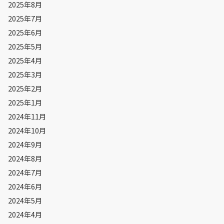
2025年8月
2025年7月
2025年6月
2025年5月
2025年4月
2025年3月
2025年2月
2025年1月
2024年11月
2024年10月
2024年9月
2024年8月
2024年7月
2024年6月
2024年5月
2024年4月