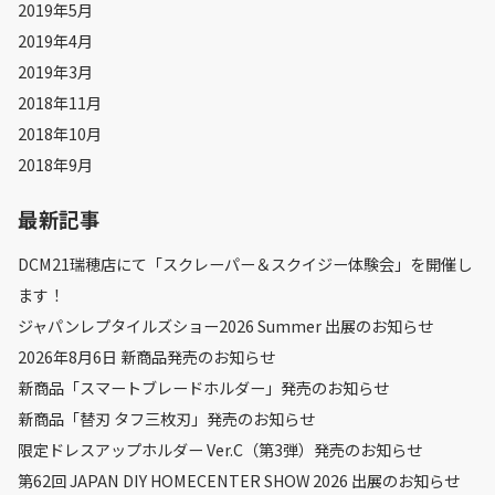
2019年5月
2019年4月
2019年3月
2018年11月
2018年10月
2018年9月
最新記事
DCM21瑞穂店にて「スクレーパー＆スクイジー体験会」を開催し
ます！
ジャパンレプタイルズショー2026 Summer 出展のお知らせ
2026年8月6日 新商品発売のお知らせ
新商品「スマートブレードホルダー」発売のお知らせ
新商品「替刃 タフ三枚刃」発売のお知らせ
限定ドレスアップホルダー Ver.C（第3弾）発売のお知らせ
第62回 JAPAN DIY HOMECENTER SHOW 2026 出展のお知らせ