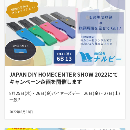
JAPAN DIY HOMECENTER SHOW 2022にて
キャンペーン企画を開催します
8月25日(木)・26日(金)バイヤーズデー 26日(金)・27日(土)
一般P...
2022年8月18日