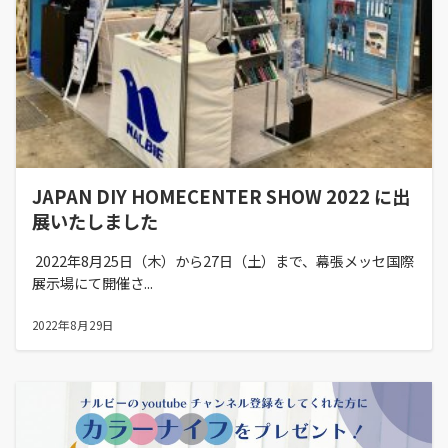
JAPAN DIY HOMECENTER SHOW 2022 に出
展いたしました
2022年8月25日（木）から27日（土）まで、幕張メッセ国際
展示場にて開催さ...
2022年8月29日