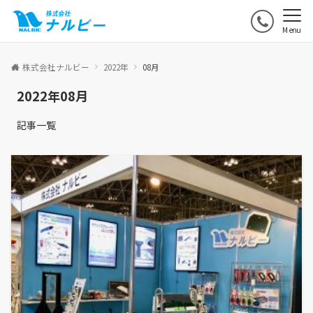
Menu
株式会社ナルビー
2022年
08月
2022年08月
記事一覧