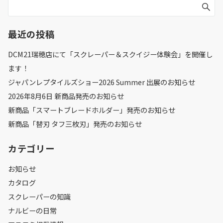
最近の投稿
DCM21瑞穂店にて「スクレーパー＆スクイジー体験会」を開催し
ます！
ジャパンレプタイルズショー2026 Summer 出展のお知らせ
2026年8月6日 新商品発売のお知らせ
新商品「スマートブレードホルダー」発売のお知らせ
新商品「替刃 タフ三枚刃」発売のお知らせ
カテゴリー
お知らせ
カタログ
スクレーパーの知識
ナルビーの日常