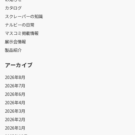
カタログ
スクレーパーの知識
ナルビーの日常
マスコミ掲載情報
展示会情報
製品紹介
アーカイブ
2026年8月
2026年7月
2026年6月
2026年4月
2026年3月
2026年2月
2026年1月