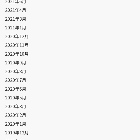
2021年6月
2021年4月
2021年3月
2021年1月
2020年12月
2020年11月
2020年10月
2020年9月
2020年8月
2020年7月
2020年6月
2020年5月
2020年3月
2020年2月
2020年1月
2019年12月