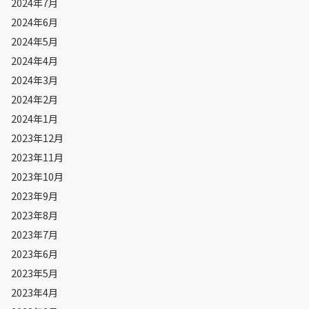
2024年7月
2024年6月
2024年5月
2024年4月
2024年3月
2024年2月
2024年1月
2023年12月
2023年11月
2023年10月
2023年9月
2023年8月
2023年7月
2023年6月
2023年5月
2023年4月