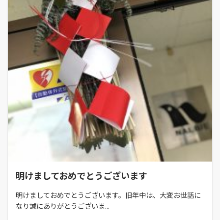
明けましておめでとうございます
明けましておめでとうございます。旧年中は、大変お世話に
なり誠にありがとうございま...