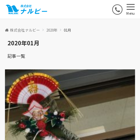
Menu
株式会社ナルビー
2020年
01月
2020年01月
記事一覧