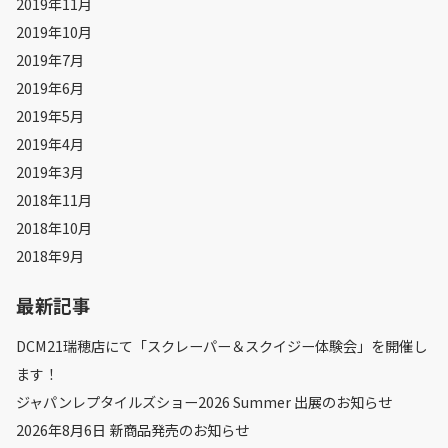
2019年11月
2019年10月
2019年7月
2019年6月
2019年5月
2019年4月
2019年3月
2018年11月
2018年10月
2018年9月
最新記事
DCM21瑞穂店にて「スクレーパー＆スクイジー体験会」を開催し
ます！
ジャパンレプタイルズショー2026 Summer 出展のお知らせ
2026年8月6日 新商品発売のお知らせ