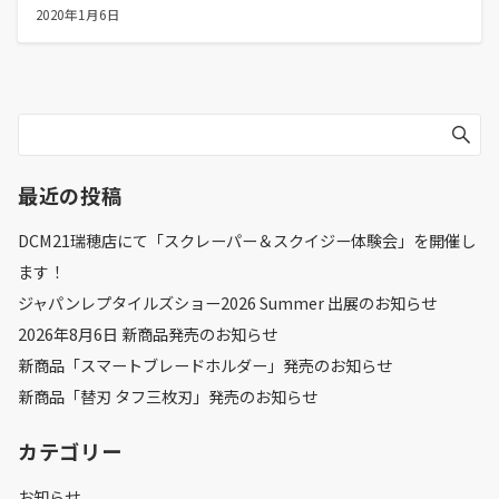
2020年1月6日
最近の投稿
DCM21瑞穂店にて「スクレーパー＆スクイジー体験会」を開催し
ます！
ジャパンレプタイルズショー2026 Summer 出展のお知らせ
2026年8月6日 新商品発売のお知らせ
新商品「スマートブレードホルダー」発売のお知らせ
新商品「替刃 タフ三枚刃」発売のお知らせ
カテゴリー
お知らせ