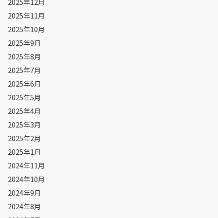
2025年12月
2025年11月
2025年10月
2025年9月
2025年8月
2025年7月
2025年6月
2025年5月
2025年4月
2025年3月
2025年2月
2025年1月
2024年11月
2024年10月
2024年9月
2024年8月