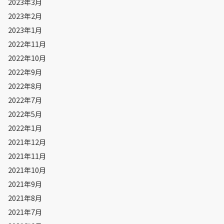
2023年3月
2023年2月
2023年1月
2022年11月
2022年10月
2022年9月
2022年8月
2022年7月
2022年5月
2022年1月
2021年12月
2021年11月
2021年10月
2021年9月
2021年8月
2021年7月