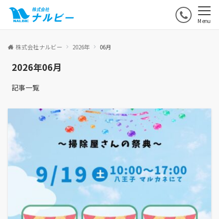
Menu
株式会社ナルビー
2026年
06月
2026年06月
記事一覧