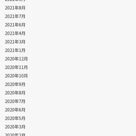
2021年8月
2021年7月
2021年6月
2021年4月
2021年3月
2021年1月
2020年12月
2020年11月
2020年10月
2020年9月
2020年8月
2020年7月
2020年6月
2020年5月
2020年3月
2020年2月