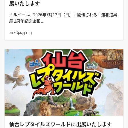
展いたします
ナルビーは、2026年7月12日（日）に開催される「浦和道具
屋 1周年記念企画 ...
2026年6月10日
仙台レプタイルズワールドに出展いたします