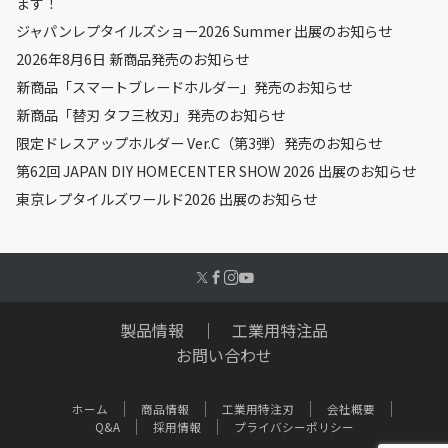
ます！
ジャパンレプタイルズショー2026 Summer 出展のお知らせ
2026年8月6日 新商品発売のお知らせ
新商品「スマートブレードホルダー」発売のお知らせ
新商品「替刃 タフ三枚刃」発売のお知らせ
限定ドレスアップホルダー Ver.C（第3弾）発売のお知らせ
第62回 JAPAN DIY HOMECENTER SHOW 2026 出展のお知らせ
東京レプタイルズワールド2026 出展のお知らせ
製品情報
｜
工業用特注品
お問い合わせ
ホーム
商品情報
工業用特注刃
会社概要
Q&A
採用情報
プライバシーポリシー