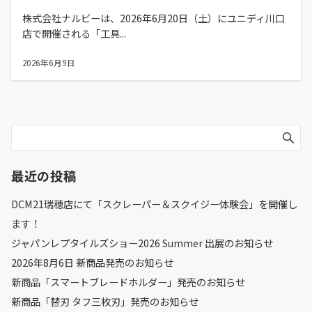
株式会社ナルビーは、2026年6月20日（土）にユニディ川口
店で開催される「工具...
2026年6月9日
最近の投稿
DCM21瑞穂店にて「スクレーパー＆スクイジー体験会」を開催し
ます！
ジャパンレプタイルズショー2026 Summer 出展のお知らせ
2026年8月6日 新商品発売のお知らせ
新商品「スマートブレードホルダー」発売のお知らせ
新商品「替刃 タフ三枚刃」発売のお知らせ