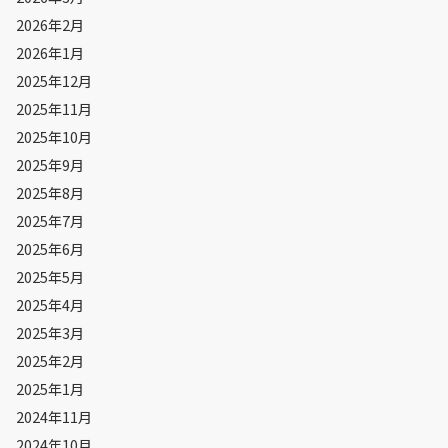
2026年2月
2026年1月
2025年12月
2025年11月
2025年10月
2025年9月
2025年8月
2025年7月
2025年6月
2025年5月
2025年4月
2025年3月
2025年2月
2025年1月
2024年11月
2024年10月