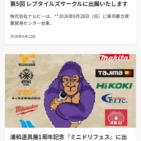
第5回 レプタイルズサークルに出展いたします
株式会社ナルビーは、**2026年6月28日（日）に東京都立産
業貿易センター台東...
2026年6月22日
浦和道具屋1周年記念『ミニドリフェス』に出