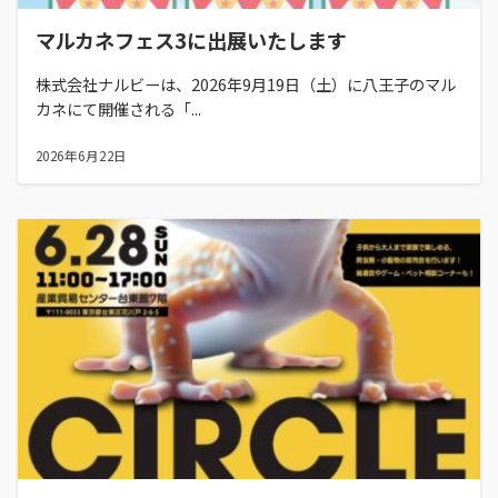
マルカネフェス3に出展いたします
株式会社ナルビーは、2026年9月19日（土）に八王子のマル
カネにて開催される「...
2026年6月22日