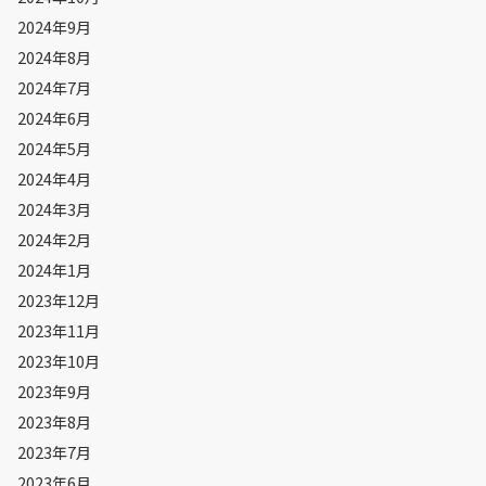
2024年9月
2024年8月
2024年7月
2024年6月
2024年5月
2024年4月
2024年3月
2024年2月
2024年1月
2023年12月
2023年11月
2023年10月
2023年9月
2023年8月
2023年7月
2023年6月