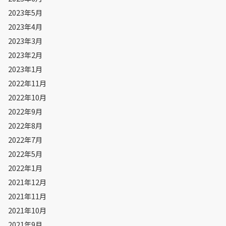
2023年5月
2023年4月
2023年3月
2023年2月
2023年1月
2022年11月
2022年10月
2022年9月
2022年8月
2022年7月
2022年5月
2022年1月
2021年12月
2021年11月
2021年10月
2021年9月