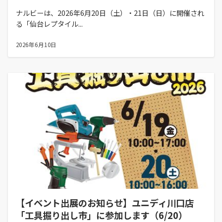
ナルビーは、2026年6月20日（土）・21日（日）に開催され
る「仙台レプタイル...
2026年6月10日
【イベント出展のお知らせ】ユニディ川口店
「工具掘り出し市」に参加します（6/20）