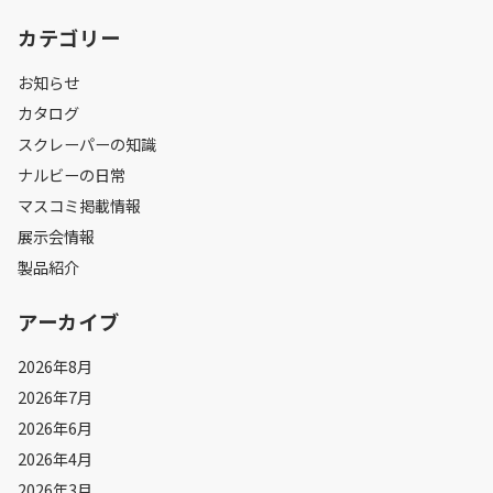
カテゴリー
お知らせ
カタログ
スクレーパーの知識
ナルビーの日常
マスコミ掲載情報
展示会情報
製品紹介
アーカイブ
2026年8月
2026年7月
2026年6月
2026年4月
2026年3月