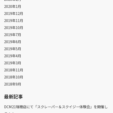
2020年1月
2019年12月
2019年11月
2019年10月
2019年7月
2019年6月
2019年5月
2019年4月
2019年3月
2018年11月
2018年10月
2018年9月
最新記事
DCM21瑞穂店にて「スクレーパー＆スクイジー体験会」を開催し