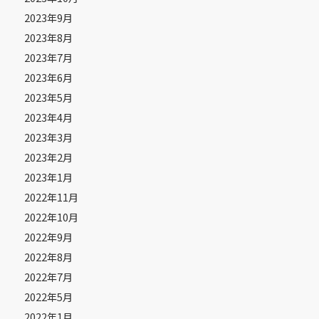
2023年9月
2023年8月
2023年7月
2023年6月
2023年5月
2023年4月
2023年3月
2023年2月
2023年1月
2022年11月
2022年10月
2022年9月
2022年8月
2022年7月
2022年5月
2022年1月