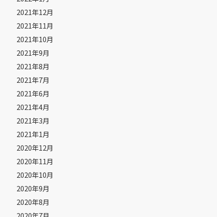
2021年12月
2021年11月
2021年10月
2021年9月
2021年8月
2021年7月
2021年6月
2021年4月
2021年3月
2021年1月
2020年12月
2020年11月
2020年10月
2020年9月
2020年8月
2020年7月