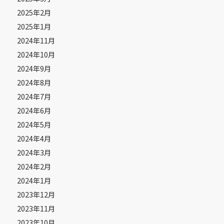
2025年2月
2025年1月
2024年11月
2024年10月
2024年9月
2024年8月
2024年7月
2024年6月
2024年5月
2024年4月
2024年3月
2024年2月
2024年1月
2023年12月
2023年11月
2023年10月