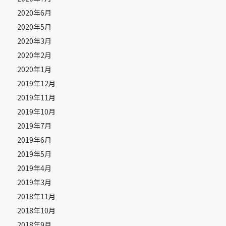
2020年6月
2020年5月
2020年3月
2020年2月
2020年1月
2019年12月
2019年11月
2019年10月
2019年7月
2019年6月
2019年5月
2019年4月
2019年3月
2018年11月
2018年10月
2018年9月