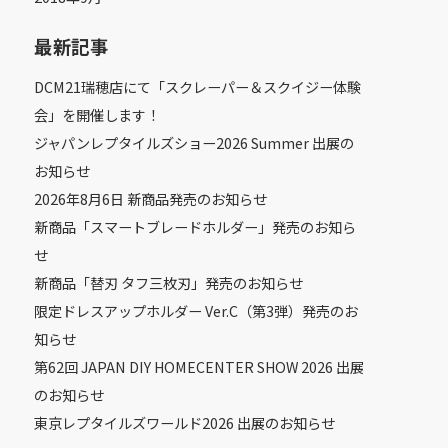
最新記事
DCM21瑞穂店にて「スクレーパー＆スクイジー体験
会」を開催します！
ジャパンレプタイルズショー2026 Summer 出展の
お知らせ
2026年8月6日 新商品発売のお知らせ
新商品「スマートブレードホルダー」発売のお知ら
せ
新商品「替刃 タフ三枚刃」発売のお知らせ
限定ドレスアップホルダー Ver.C（第3弾）発売のお
知らせ
第62回 JAPAN DIY HOMECENTER SHOW 2026 出展
のお知らせ
東京レプタイルズワールド2026 出展のお知らせ