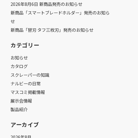
2026年8月6日 新商品発売のお知らせ
新商品「スマートブレードホルダー」発売のお知ら
せ
新商品「替刃 タフ三枚刃」発売のお知らせ
カテゴリー
お知らせ
カタログ
スクレーパーの知識
ナルビーの日常
マスコミ掲載情報
展示会情報
製品紹介
アーカイブ
2026年8月