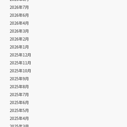
2026年7月
2026年6月
2026年4月
2026年3月
2026年2月
2026年1月
2025年12月
2025年11月
2025年10月
2025年9月
2025年8月
2025年7月
2025年6月
2025年5月
2025年4月
2025年3月