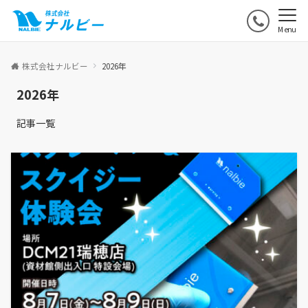
Menu
株式会社ナルビー
2026年
2026年
記事一覧