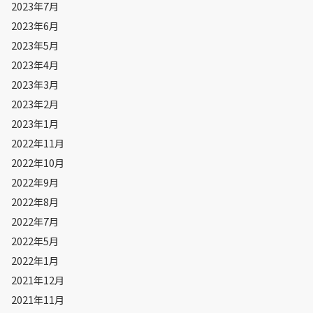
2023年7月
2023年6月
2023年5月
2023年4月
2023年3月
2023年2月
2023年1月
2022年11月
2022年10月
2022年9月
2022年8月
2022年7月
2022年5月
2022年1月
2021年12月
2021年11月