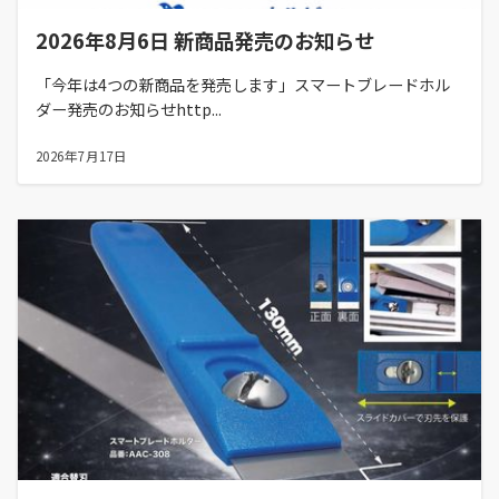
2026年8月6日 新商品発売のお知らせ
「今年は4つの新商品を発売します」スマートブレードホル
ダー発売のお知らせhttp...
2026年7月17日