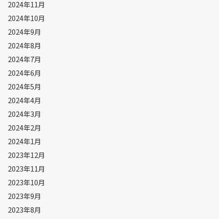
2024年11月
2024年10月
2024年9月
2024年8月
2024年7月
2024年6月
2024年5月
2024年4月
2024年3月
2024年2月
2024年1月
2023年12月
2023年11月
2023年10月
2023年9月
2023年8月