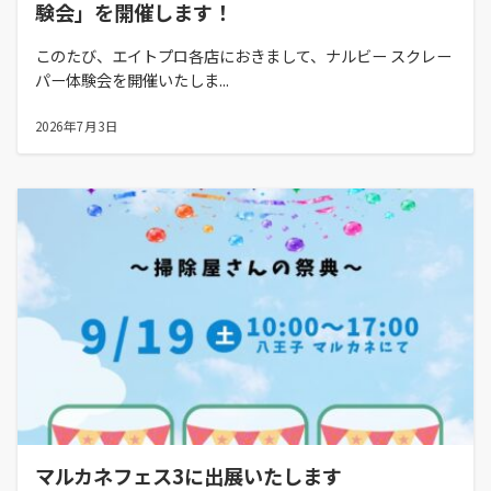
験会」を開催します！
このたび、エイトプロ各店におきまして、ナルビー スクレー
パー体験会を開催いたしま...
2026年7月3日
マルカネフェス3に出展いたします