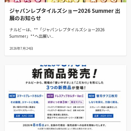
ジャパンレプタイルズショー2026 Summer 出
展のお知らせ
ナルビーは、**「ジャパンレプタイルズショー2026
Summer」**へ出展い...
2026年7月24日