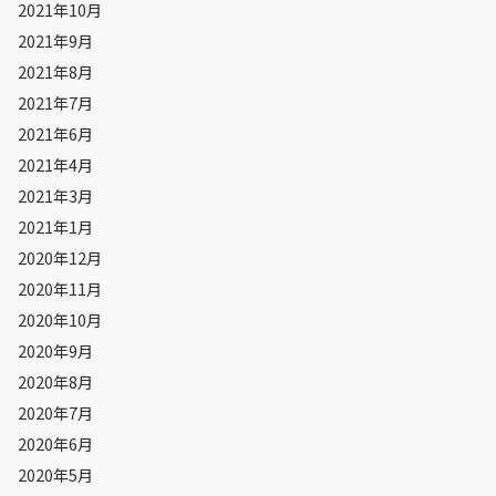
2021年10月
2021年9月
2021年8月
2021年7月
2021年6月
2021年4月
2021年3月
2021年1月
2020年12月
2020年11月
2020年10月
2020年9月
2020年8月
2020年7月
2020年6月
2020年5月