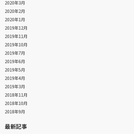
2020年3月
2020年2月
2020年1月
2019年12月
2019年11月
2019年10月
2019年7月
2019年6月
2019年5月
2019年4月
2019年3月
2018年11月
2018年10月
2018年9月
最新記事