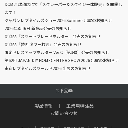
DCM21瑞穂店にて「スクレーパー＆スクイジー体験会」を開催し
ます！
ジャパンレプタイルズショー2026 Summer 出展のお知らせ
2026年8月6日 新商品発売のお知らせ
新商品「スマートブレードホルダー」発売のお知らせ
新商品「替刃 タフ三枚刃」発売のお知らせ
限定ドレスアップホルダー Ver.C（第3弾）発売のお知らせ
第62回 JAPAN DIY HOMECENTER SHOW 2026 出展のお知らせ
東京レプタイルズワールド2026 出展のお知らせ
製品情報
｜
工業用特注品
お問い合わせ