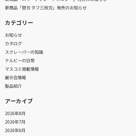
新商品「替刃 タフ三枚刃」発売のお知らせ
カテゴリー
お知らせ
カタログ
スクレーパーの知識
ナルビーの日常
マスコミ掲載情報
展示会情報
製品紹介
アーカイブ
2026年8月
2026年7月
2026年6月