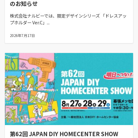
のお知らせ
株式会社ナルビーでは、限定デザインシリーズ 「ドレスアッ
プホルダー Ver.C」...
2026年7月17日
第62回 JAPAN DIY HOMECENTER SHOW