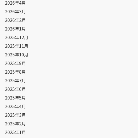
2026年4月
2026年3月
2026年2月
2026年1月
2025年12月
2025年11月
2025年10月
2025年9月
2025年8月
2025年7月
2025年6月
2025年5月
2025年4月
2025年3月
2025年2月
2025年1月