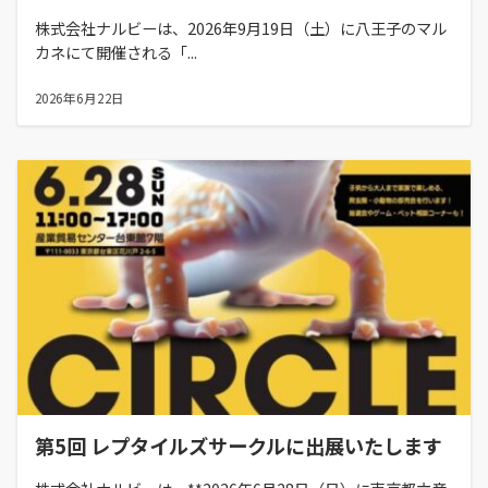
株式会社ナルビーは、2026年9月19日（土）に八王子のマル
カネにて開催される「...
2026年6月22日
第5回 レプタイルズサークルに出展いたします