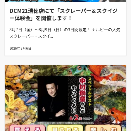
DCM21瑞穂店にて「スクレーパー＆スクイジ
ー体験会」を開催します！
8月7日（金）～8月9日（日）の3日間限定！ ナルビーの人気
スクレーパー・スクイ...
2026年8月6日