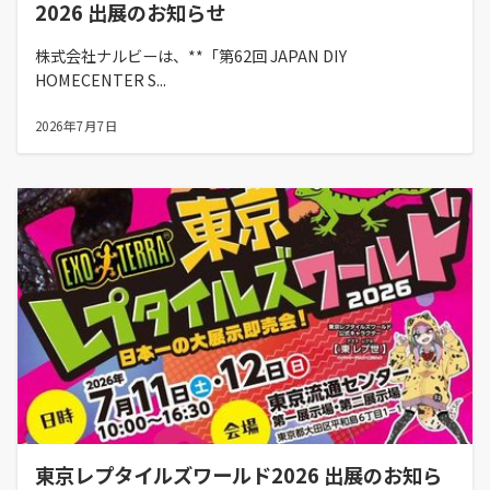
2026 出展のお知らせ
株式会社ナルビーは、**「第62回 JAPAN DIY
HOMECENTER S...
2026年7月7日
東京レプタイルズワールド2026 出展のお知ら