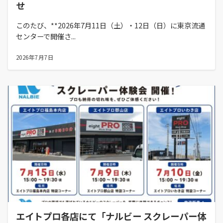
せ
このたび、**2026年7月11日（土）・12日（日）に東京流通
センターで開催さ...
2026年7月7日
エイトプロ各店にて「ナルビー スクレーパー体