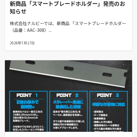
新商品「スマートブレードホルダー」発売のお
知らせ
株式会社ナルビーでは、新商品 「スマートブレードホルダー
（品番：AAC-308）...
2026年7月17日