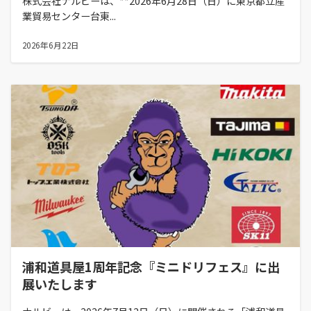
株式会社ナルビーは、**2026年6月28日（日）に東京都立産
業貿易センター台東...
2026年6月22日
浦和道具屋1周年記念『ミニドリフェス』に出
展いたします