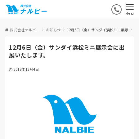
Menu
株式会社ナルビー
お知らせ
12月6日（金）サンダイ浜松ミニ展示会に出展いたします。
12月6日（金）サンダイ浜松ミニ展示会に出
展いたします。
2019年12月4日