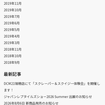
2019年11月
2019年10月
2019年7月
2019年6月
2019年5月
2019年4月
2019年3月
2018年11月
2018年10月
2018年9月
最新記事
DCM21瑞穂店にて「スクレーパー＆スクイジー体験会」を開催し
ます！
ジャパンレプタイルズショー2026 Summer 出展のお知らせ
2026年8月6日 新商品発売のお知らせ