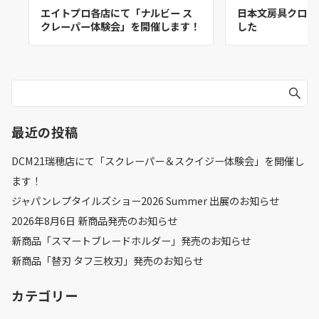
エイトプロ各店にて「ナルビー ス
日本文房具クロニ
クレーパー体験会」を開催します！
した
最近の投稿
DCM21瑞穂店にて「スクレーパー＆スクイジー体験会」を開催し
ます！
ジャパンレプタイルズショー2026 Summer 出展のお知らせ
2026年8月6日 新商品発売のお知らせ
新商品「スマートブレードホルダー」発売のお知らせ
新商品「替刃 タフ三枚刃」発売のお知らせ
カテゴリー