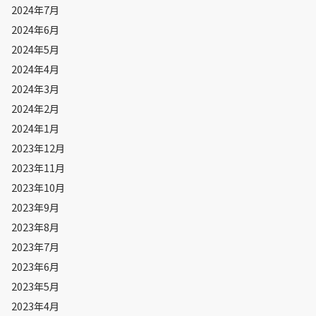
2024年7月
2024年6月
2024年5月
2024年4月
2024年3月
2024年2月
2024年1月
2023年12月
2023年11月
2023年10月
2023年9月
2023年8月
2023年7月
2023年6月
2023年5月
2023年4月