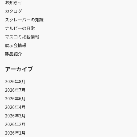
お知らせ
カタログ
スクレーパーの知識
ナルビーの日常
マスコミ掲載情報
展示会情報
製品紹介
アーカイブ
2026年8月
2026年7月
2026年6月
2026年4月
2026年3月
2026年2月
2026年1月