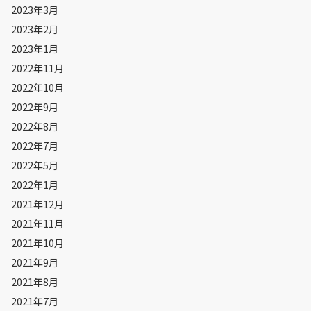
2023年3月
2023年2月
2023年1月
2022年11月
2022年10月
2022年9月
2022年8月
2022年7月
2022年5月
2022年1月
2021年12月
2021年11月
2021年10月
2021年9月
2021年8月
2021年7月