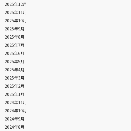
2025年12月
2025年11月
2025年10月
2025年9月
2025年8月
2025年7月
2025年6月
2025年5月
2025年4月
2025年3月
2025年2月
2025年1月
2024年11月
2024年10月
2024年9月
2024年8月