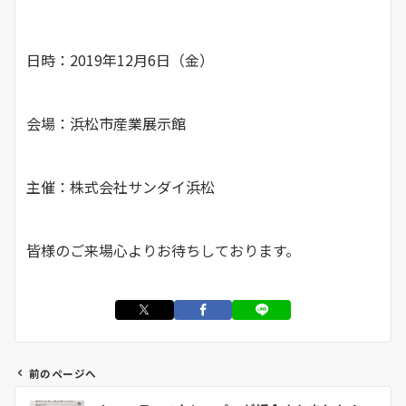
日時：2019年12月6日（金）
会場：浜松市産業展示館
主催：株式会社サンダイ浜松
皆様のご来場心よりお待ちしております。
前のページへ
投