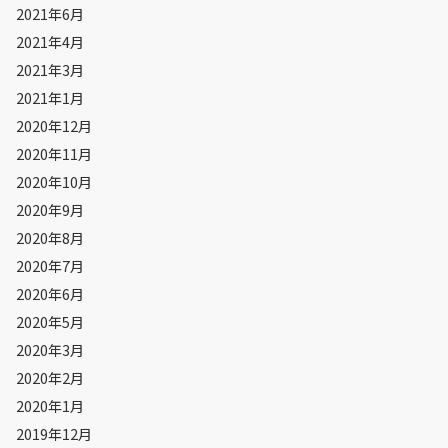
2021年6月
2021年4月
2021年3月
2021年1月
2020年12月
2020年11月
2020年10月
2020年9月
2020年8月
2020年7月
2020年6月
2020年5月
2020年3月
2020年2月
2020年1月
2019年12月