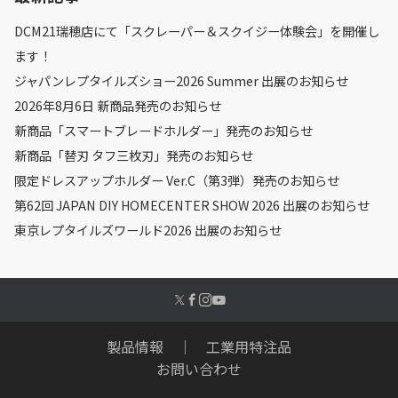
DCM21瑞穂店にて「スクレーパー＆スクイジー体験会」を開催し
ます！
ジャパンレプタイルズショー2026 Summer 出展のお知らせ
2026年8月6日 新商品発売のお知らせ
新商品「スマートブレードホルダー」発売のお知らせ
新商品「替刃 タフ三枚刃」発売のお知らせ
限定ドレスアップホルダー Ver.C（第3弾）発売のお知らせ
第62回 JAPAN DIY HOMECENTER SHOW 2026 出展のお知らせ
東京レプタイルズワールド2026 出展のお知らせ
製品情報
｜
工業用特注品
お問い合わせ