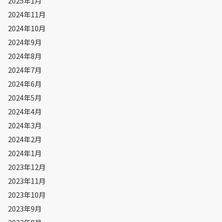
2025年1月
2024年11月
2024年10月
2024年9月
2024年8月
2024年7月
2024年6月
2024年5月
2024年4月
2024年3月
2024年2月
2024年1月
2023年12月
2023年11月
2023年10月
2023年9月