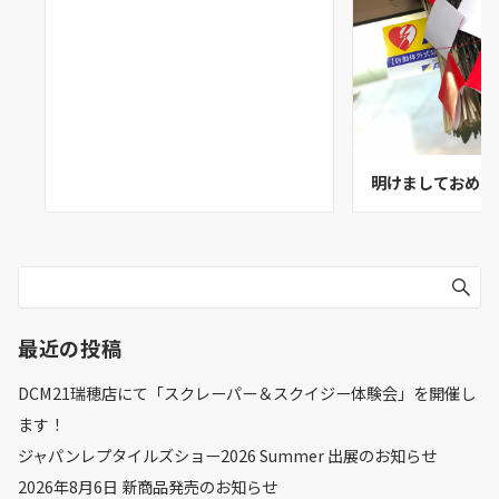
明けましておめで
最近の投稿
DCM21瑞穂店にて「スクレーパー＆スクイジー体験会」を開催し
ます！
ジャパンレプタイルズショー2026 Summer 出展のお知らせ
2026年8月6日 新商品発売のお知らせ