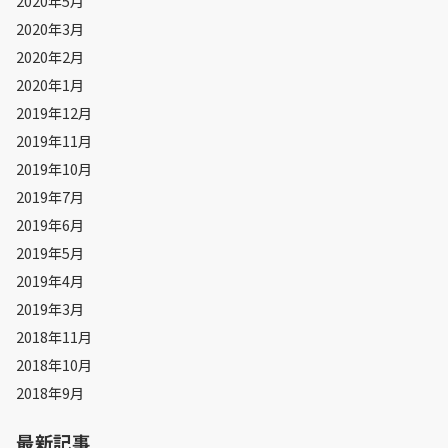
2020年5月
2020年3月
2020年2月
2020年1月
2019年12月
2019年11月
2019年10月
2019年7月
2019年6月
2019年5月
2019年4月
2019年3月
2018年11月
2018年10月
2018年9月
最新記事