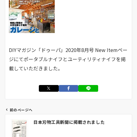
DIYマガジン「ドゥーパ」2020年8月号 New Itemペー
ジにてポータブルナイフとユーティリティナイフを掲
載していただきました。
前のページへ
日本刃物工具新聞に掲載されました