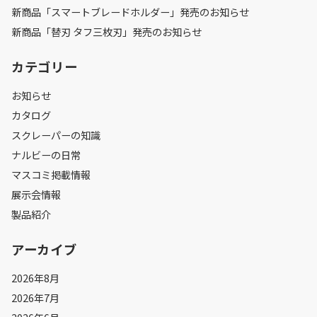
新商品「スマートブレードホルダー」発売のお知らせ
新商品「替刃 タフ三枚刃」発売のお知らせ
カテゴリー
お知らせ
カタログ
スクレーパーの知識
ナルビーの日常
マスコミ掲載情報
展示会情報
製品紹介
アーカイブ
2026年8月
2026年7月