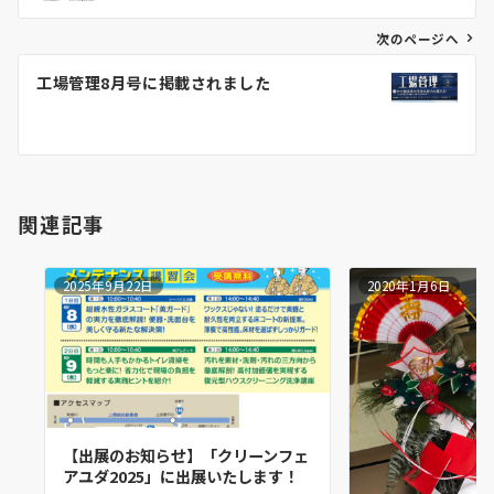
次のページへ
工場管理8月号に掲載されました
関連記事
2025年9月22日
2020年1月6日
【出展のお知らせ】「クリーンフェ
アユダ2025」に出展いたします！