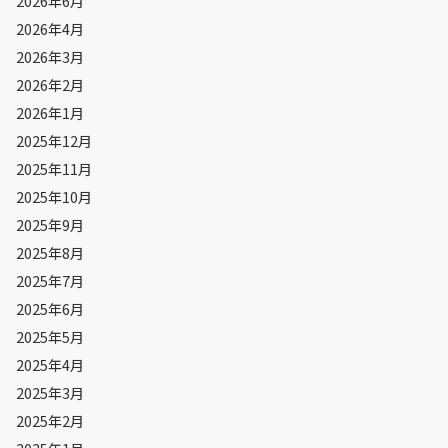
2026年6月
2026年4月
2026年3月
2026年2月
2026年1月
2025年12月
2025年11月
2025年10月
2025年9月
2025年8月
2025年7月
2025年6月
2025年5月
2025年4月
2025年3月
2025年2月