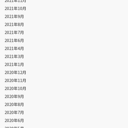
2021年11月
2021年10月
2021年9月
2021年8月
2021年7月
2021年6月
2021年4月
2021年3月
2021年1月
2020年12月
2020年11月
2020年10月
2020年9月
2020年8月
2020年7月
2020年6月