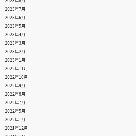
2023年8月
2023年7月
2023年6月
2023年5月
2023年4月
2023年3月
2023年2月
2023年1月
2022年11月
2022年10月
2022年9月
2022年8月
2022年7月
2022年5月
2022年1月
2021年12月