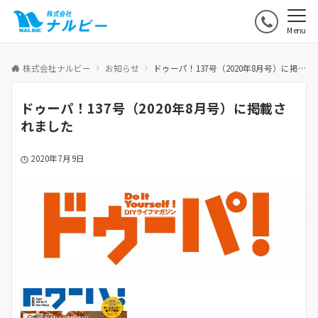
Menu
株式会社ナルビー
お知らせ
ドゥーパ！137号（2020年8月号）に掲載されました
ドゥーパ！137号（2020年8月号）に掲載さ
れました
2020年7月9日