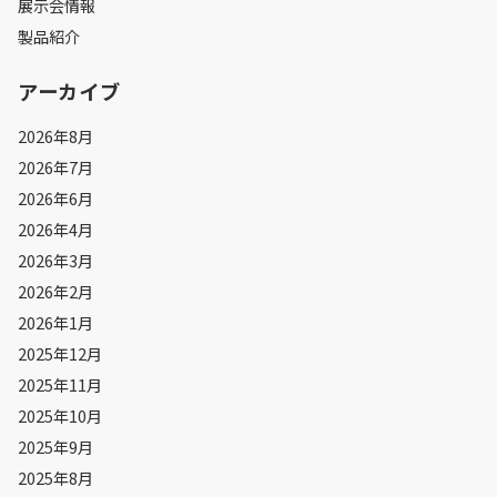
展示会情報
製品紹介
アーカイブ
2026年8月
2026年7月
2026年6月
2026年4月
2026年3月
2026年2月
2026年1月
2025年12月
2025年11月
2025年10月
2025年9月
2025年8月