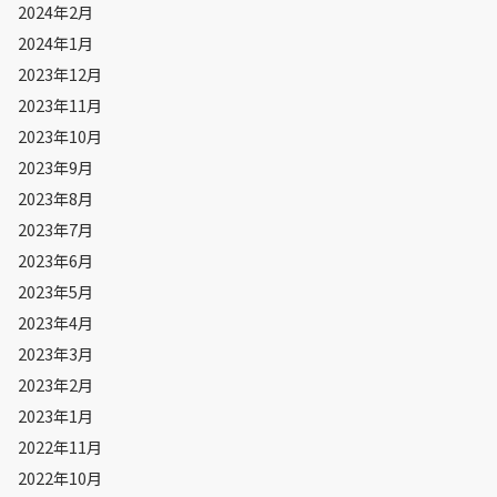
2024年2月
2024年1月
2023年12月
2023年11月
2023年10月
2023年9月
2023年8月
2023年7月
2023年6月
2023年5月
2023年4月
2023年3月
2023年2月
2023年1月
2022年11月
2022年10月