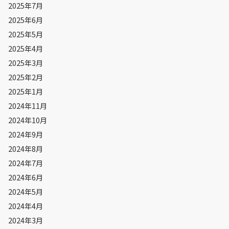
2025年7月
2025年6月
2025年5月
2025年4月
2025年3月
2025年2月
2025年1月
2024年11月
2024年10月
2024年9月
2024年8月
2024年7月
2024年6月
2024年5月
2024年4月
2024年3月