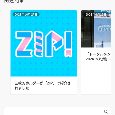
2023年10月27日
2024年6月17日
「トータルメンテ
2024 in 九州
三枚刃ホルダーが「ZIP」で紹介さ
れました