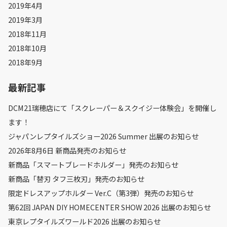
2019年4月
2019年3月
2018年11月
2018年10月
2018年9月
最新記事
DCM21瑞穂店にて「スクレーパー＆スクイジー体験会」を開催し
ます！
ジャパンレプタイルズショー2026 Summer 出展のお知らせ
2026年8月6日 新商品発売のお知らせ
新商品「スマートブレードホルダー」発売のお知らせ
新商品「替刃 タフ三枚刃」発売のお知らせ
限定ドレスアップホルダー Ver.C（第3弾）発売のお知らせ
第62回 JAPAN DIY HOMECENTER SHOW 2026 出展のお知らせ
東京レプタイルズワールド2026 出展のお知らせ