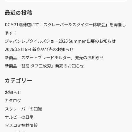
最近の投稿
DCM21瑞穂店にて「スクレーパー＆スクイジー体験会」を開催し
ます！
ジャパンレプタイルズショー2026 Summer 出展のお知らせ
2026年8月6日 新商品発売のお知らせ
新商品「スマートブレードホルダー」発売のお知らせ
新商品「替刃 タフ三枚刃」発売のお知らせ
カテゴリー
お知らせ
カタログ
スクレーパーの知識
ナルビーの日常
マスコミ掲載情報