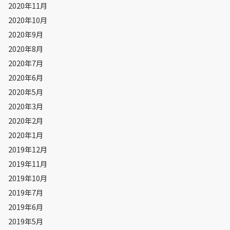
2020年11月
2020年10月
2020年9月
2020年8月
2020年7月
2020年6月
2020年5月
2020年3月
2020年2月
2020年1月
2019年12月
2019年11月
2019年10月
2019年7月
2019年6月
2019年5月