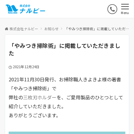
Menu
株式会社ナルビー
お知らせ
「やみつき掃除術」に掲載していただきました
「やみつき掃除術」に掲載していただきまし
た
2021年12月24日
2021年11月30日発行、お掃除職人きよきよ様の著書
「やみつき掃除術」で
弊社の
三枚刃ホルダー
を、ご愛用製品のひとつとして
紹介していただきました。
ありがとうございます。