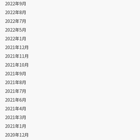
2022年9月
2022年8月
2022年7月
2022年5月
2022年1月
2021年12月
2021年11月
2021年10月
2021年9月
2021年8月
2021年7月
2021年6月
2021年4月
2021年3月
2021年1月
2020年12月