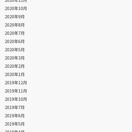
2020年10月
2020年9月
2020年8月
2020年7月
2020年6月
2020年5月
2020年3月
2020年2月
2020年1月
2019年12月
2019年11月
2019年10月
2019年7月
2019年6月
2019年5月
2019年4月