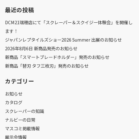
最近の投稿
DCM21瑞穂店にて「スクレーパー＆スクイジー体験会」を開催し
ます！
ジャパンレプタイルズショー2026 Summer 出展のお知らせ
2026年8月6日 新商品発売のお知らせ
新商品「スマートブレードホルダー」発売のお知らせ
新商品「替刃 タフ三枚刃」発売のお知らせ
カテゴリー
お知らせ
カタログ
スクレーパーの知識
ナルビーの日常
マスコミ掲載情報
展示会情報