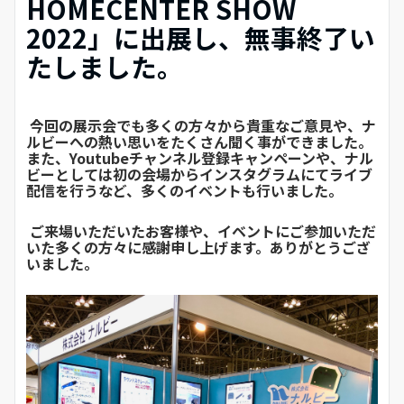
HOMECENTER SHOW
2022」
に出展し、
無事終了い
たしました。
今回の展示会でも多くの方々から貴重なご意見や、ナ
ルビーへの熱い思いをたくさん聞く事ができました。
また、Youtubeチャンネル登録キャンペーンや、ナル
ビーとしては初の会場からインスタグラムにてライブ
配信を行うなど、多くのイベントも行いました。
ご来場いただいたお客様や、イベントにご参加いただ
いた多くの方々に感謝申し上げます。ありがとうござ
いました。