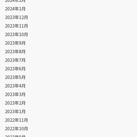
2024年1月
2023年12月
2023年11月
2023年10月
2023年9月
2023年8月
2023年7月
2023年6月
2023年5月
2023年4月
2023年3月
2023年2月
2023年1月
2022年11月
2022年10月
2022年9月