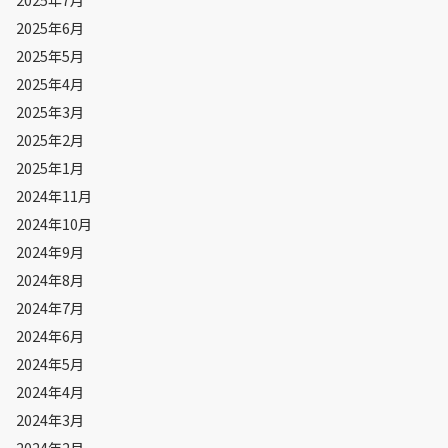
2025年6月
2025年5月
2025年4月
2025年3月
2025年2月
2025年1月
2024年11月
2024年10月
2024年9月
2024年8月
2024年7月
2024年6月
2024年5月
2024年4月
2024年3月
2024年2月