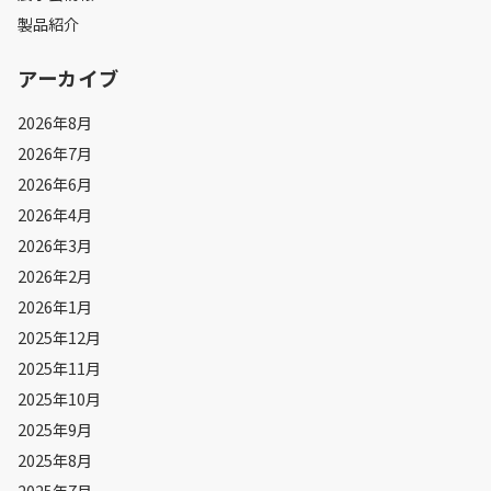
製品紹介
アーカイブ
2026年8月
2026年7月
2026年6月
2026年4月
2026年3月
2026年2月
2026年1月
2025年12月
2025年11月
2025年10月
2025年9月
2025年8月
2025年7月