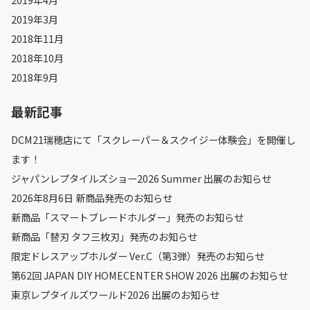
2019年3月
2018年11月
2018年10月
2018年9月
最新記事
DCM21瑞穂店にて「スクレーパー＆スクイジー体験会」を開催し
ます！
ジャパンレプタイルズショー2026 Summer 出展のお知らせ
2026年8月6日 新商品発売のお知らせ
新商品「スマートブレードホルダー」発売のお知らせ
新商品「替刃 タフ三枚刃」発売のお知らせ
限定ドレスアップホルダー Ver.C（第3弾）発売のお知らせ
第62回 JAPAN DIY HOMECENTER SHOW 2026 出展のお知らせ
東京レプタイルズワールド2026 出展のお知らせ