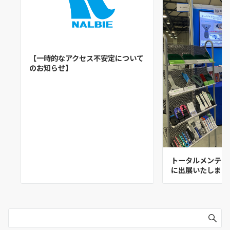
【一時的なアクセス不安定について
のお知らせ】
トータルメンテナン
に出展いたしまし