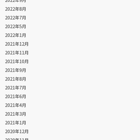
2022年8月
2022年7月
2022年5月
2022年1月
2021年12月
2021年11月
2021年10月
2021年9月
2021年8月
2021年7月
2021年6月
2021年4月
2021年3月
2021年1月
2020年12月
2020年11月