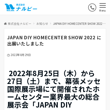
Menu
株式会社ナルビー
お知らせ
JAPAN DIY HOMECENTER SHOW 2022 に出展いたしました
JAPAN DIY HOMECENTER SHOW 2022 に
出展いたしました
2022年8月29日
2022年8月25日（木）から
27日（土）まで、幕張メッセ
国際展示場にて開催されたホ
ームセンター業界最大の総合
展示会
「JAPAN DIY