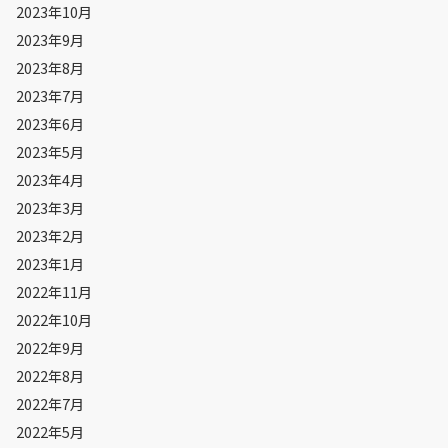
2023年10月
2023年9月
2023年8月
2023年7月
2023年6月
2023年5月
2023年4月
2023年3月
2023年2月
2023年1月
2022年11月
2022年10月
2022年9月
2022年8月
2022年7月
2022年5月