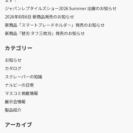
ます！
ジャパンレプタイルズショー2026 Summer 出展のお知らせ
2026年8月6日 新商品発売のお知らせ
新商品「スマートブレードホルダー」発売のお知らせ
新商品「替刃 タフ三枚刃」発売のお知らせ
カテゴリー
お知らせ
カタログ
スクレーパーの知識
ナルビーの日常
マスコミ掲載情報
展示会情報
製品紹介
アーカイブ