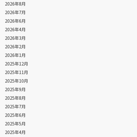
2026年8月
2026年7月
2026年6月
2026年4月
2026年3月
2026年2月
2026年1月
2025年12月
2025年11月
2025年10月
2025年9月
2025年8月
2025年7月
2025年6月
2025年5月
2025年4月