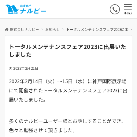
Menu
株式会社ナルビー
お知らせ
トータルメンテナンスフェア2023に出展いたしました
トータルメンテナンスフェア2023に出展いた
しました
2023年2月21日
2023年2月14日（火）～15日（水）に神戸国際展示場
にて開催されたトータルメンテナンスフェア2023に出
展いたしました。
多くのナルビーユーザー様とお話しすることができ、
色々と勉強させて頂きました。