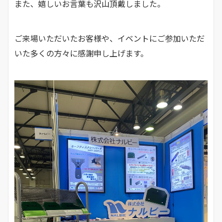
また、嬉しいお言葉も沢山頂戴しました。
ご来場いただいたお客様や、イベントにご参加いただ
いた多くの方々に感謝申し上げます。