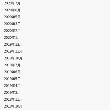
2020年7月
2020年6月
2020年5月
2020年3月
2020年2月
2020年1月
2019年12月
2019年11月
2019年10月
2019年7月
2019年6月
2019年5月
2019年4月
2019年3月
2018年11月
2018年10月