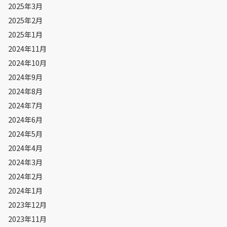
2025年3月
2025年2月
2025年1月
2024年11月
2024年10月
2024年9月
2024年8月
2024年7月
2024年6月
2024年5月
2024年4月
2024年3月
2024年2月
2024年1月
2023年12月
2023年11月