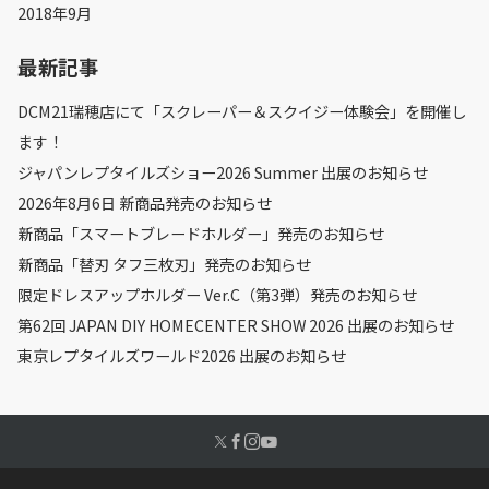
2018年9月
最新記事
DCM21瑞穂店にて「スクレーパー＆スクイジー体験会」を開催し
ます！
ジャパンレプタイルズショー2026 Summer 出展のお知らせ
2026年8月6日 新商品発売のお知らせ
新商品「スマートブレードホルダー」発売のお知らせ
新商品「替刃 タフ三枚刃」発売のお知らせ
限定ドレスアップホルダー Ver.C（第3弾）発売のお知らせ
第62回 JAPAN DIY HOMECENTER SHOW 2026 出展のお知らせ
東京レプタイルズワールド2026 出展のお知らせ