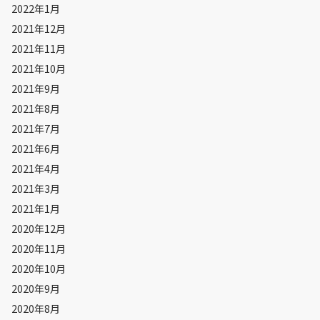
2022年1月
2021年12月
2021年11月
2021年10月
2021年9月
2021年8月
2021年7月
2021年6月
2021年4月
2021年3月
2021年1月
2020年12月
2020年11月
2020年10月
2020年9月
2020年8月