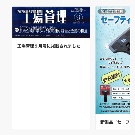
2020年8月21日
2019年7月2日
工場管理９月号に掲載されました
新製品「セーフテ