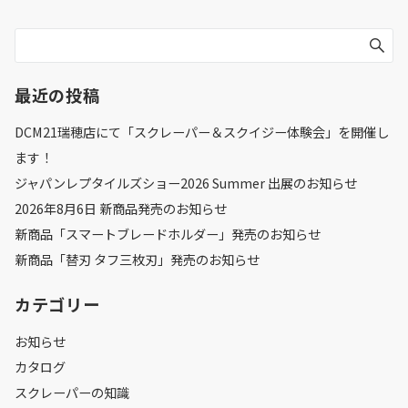
最近の投稿
DCM21瑞穂店にて「スクレーパー＆スクイジー体験会」を開催し
ます！
ジャパンレプタイルズショー2026 Summer 出展のお知らせ
2026年8月6日 新商品発売のお知らせ
新商品「スマートブレードホルダー」発売のお知らせ
新商品「替刃 タフ三枚刃」発売のお知らせ
カテゴリー
お知らせ
カタログ
スクレーパーの知識