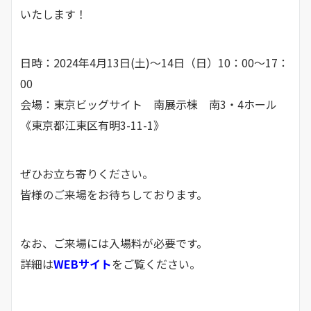
いたします！
日時：2024年4月13日(土)～14日（日）10：00～17：
00
会場：東京ビッグサイト 南展示棟 南3・4ホール
《東京都江東区有明3-11-1》
ぜひお立ち寄りください。
皆様のご来場をお待ちしております。
なお、ご来場には入場料が必要です。
詳細は
WEBサイト
をご覧ください。