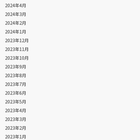
2024年4月
2024年3月
2024年2月
2024年1月
2023年12月
2023年11月
2023年10月
2023年9月
2023年8月
2023年7月
2023年6月
2023年5月
2023年4月
2023年3月
2023年2月
2023年1月