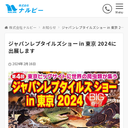
Menu
株式会社ナルビー
お知らせ
ジャパンレプタイルズショー in 東京 2024に出展します
ジャパンレプタイルズショー in 東京 2024に
出展します
2024年2月16日