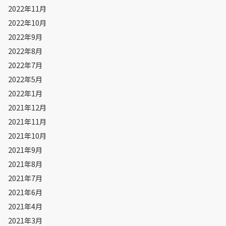
2022年11月
2022年10月
2022年9月
2022年8月
2022年7月
2022年5月
2022年1月
2021年12月
2021年11月
2021年10月
2021年9月
2021年8月
2021年7月
2021年6月
2021年4月
2021年3月