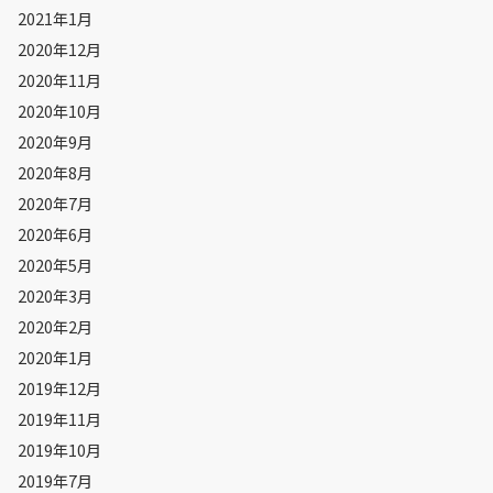
2021年1月
2020年12月
2020年11月
2020年10月
2020年9月
2020年8月
2020年7月
2020年6月
2020年5月
2020年3月
2020年2月
2020年1月
2019年12月
2019年11月
2019年10月
2019年7月