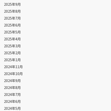
2025年9月
2025年8月
2025年7月
2025年6月
2025年5月
2025年4月
2025年3月
2025年2月
2025年1月
2024年11月
2024年10月
2024年9月
2024年8月
2024年7月
2024年6月
2024年5月