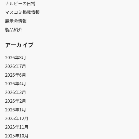
ナルビーの日常
マスコミ掲載情報
展示会情報
製品紹介
アーカイブ
2026年8月
2026年7月
2026年6月
2026年4月
2026年3月
2026年2月
2026年1月
2025年12月
2025年11月
2025年10月