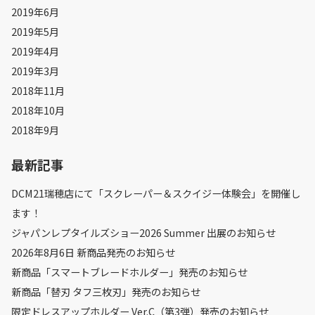
2019年6月
2019年5月
2019年4月
2019年3月
2018年11月
2018年10月
2018年9月
最新記事
DCM21瑞穂店にて「スクレーパー＆スクイジー体験会」を開催し
ます！
ジャパンレプタイルズショー2026 Summer 出展のお知らせ
2026年8月6日 新商品発売のお知らせ
新商品「スマートブレードホルダー」発売のお知らせ
新商品「替刃 タフ三枚刃」発売のお知らせ
限定ドレスアップホルダー Ver.C（第3弾）発売のお知らせ