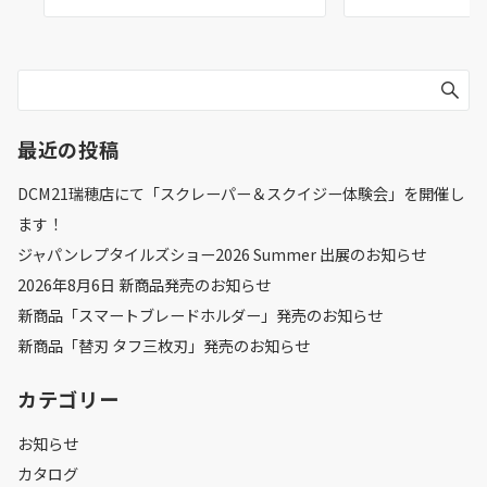
最近の投稿
DCM21瑞穂店にて「スクレーパー＆スクイジー体験会」を開催し
ます！
ジャパンレプタイルズショー2026 Summer 出展のお知らせ
2026年8月6日 新商品発売のお知らせ
新商品「スマートブレードホルダー」発売のお知らせ
新商品「替刃 タフ三枚刃」発売のお知らせ
カテゴリー
お知らせ
カタログ