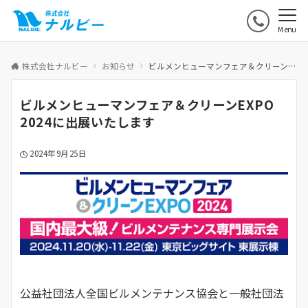
Menu
株式会社ナルビー
お知らせ
ビルメンヒューマンフェア＆クリーンEXPO 2024に出展いたします
ビルメンヒューマンフェア＆クリーンEXPO
2024に出展いたします
2024年9月25日
公益社団法人全国ビルメンテナンス協会と一般社団法