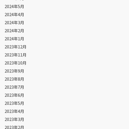
2024年5月
2024年4月
2024年3月
2024年2月
2024年1月
2023年12月
2023年11月
2023年10月
2023年9月
2023年8月
2023年7月
2023年6月
2023年5月
2023年4月
2023年3月
2023年2月