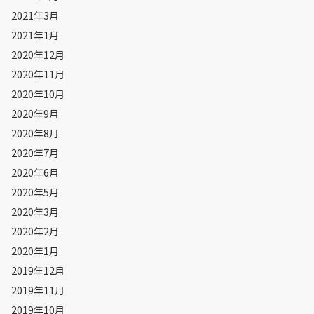
2021年3月
2021年1月
2020年12月
2020年11月
2020年10月
2020年9月
2020年8月
2020年7月
2020年6月
2020年5月
2020年3月
2020年2月
2020年1月
2019年12月
2019年11月
2019年10月