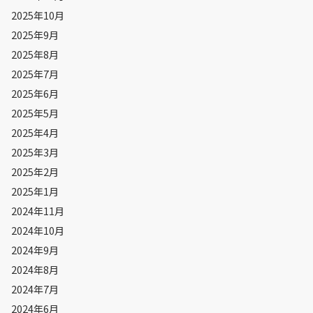
2025年10月
2025年9月
2025年8月
2025年7月
2025年6月
2025年5月
2025年4月
2025年3月
2025年2月
2025年1月
2024年11月
2024年10月
2024年9月
2024年8月
2024年7月
2024年6月