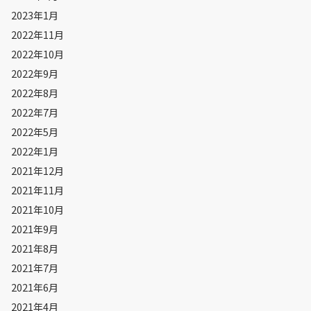
2023年1月
2022年11月
2022年10月
2022年9月
2022年8月
2022年7月
2022年5月
2022年1月
2021年12月
2021年11月
2021年10月
2021年9月
2021年8月
2021年7月
2021年6月
2021年4月