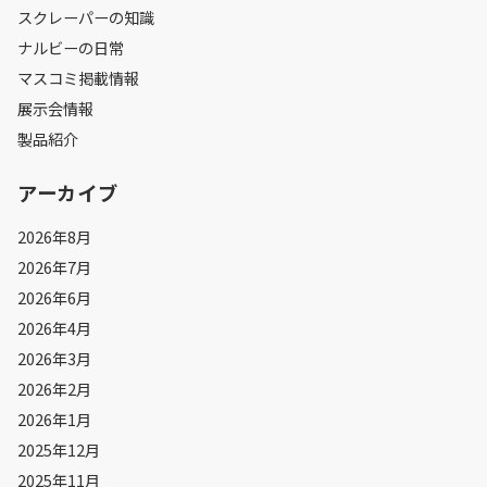
スクレーパーの知識
ナルビーの日常
マスコミ掲載情報
展示会情報
製品紹介
アーカイブ
2026年8月
2026年7月
2026年6月
2026年4月
2026年3月
2026年2月
2026年1月
2025年12月
2025年11月