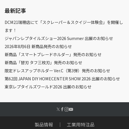
最新記事
DCM21瑞穂店にて「スクレーパー＆スクイジー体験会」を開催し
ます！
ジャパンレプタイルズショー2026 Summer 出展のお知らせ
2026年8月6日 新商品発売のお知らせ
新商品「スマートブレードホルダー」発売のお知らせ
新商品「替刃 タフ三枚刃」発売のお知らせ
限定ドレスアップホルダー Ver.C（第3弾）発売のお知らせ
第62回 JAPAN DIY HOMECENTER SHOW 2026 出展のお知らせ
東京レプタイルズワールド2026 出展のお知らせ
製品情報
｜
工業用特注品