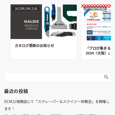
2022年10月21日
2024年7月3日
カタログ更新のお知らせ
「プロが集まるお
2024（大阪）」
最近の投稿
DCM21瑞穂店にて「スクレーパー＆スクイジー体験会」を開催し
ます！