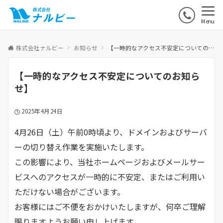
Menu
株式会社ナルビー
お知らせ
【一時的なアクセス不安定についてのお知らせ】
【一時的なアクセス不安定についてのお知ら
せ】
2025年4月24日
4月26日（土）午前0時頃より、ドメインおよびサーバ
ーの切り替え作業を実施いたします。
この影響により、当社ホームページおよびメールサー
ビスへのアクセスが一時的に不安定、またはご利用い
ただけない場合がございます。
お客様にはご不便をおかけいたしますが、何卒ご理解
賜りますようお願い申し上げます。