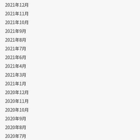
2021年12月
2021年11月
2021年10月
2021年9月
2021年8月
2021年7月
2021年6月
2021年4月
2021年3月
2021年1月
2020年12月
2020年11月
2020年10月
2020年9月
2020年8月
2020年7月