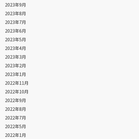
2023年9月
2023年8月
2023年7月
2023年6月
2023年5月
2023年4月
2023年3月
2023年2月
2023年1月
2022年11月
2022年10月
2022年9月
2022年8月
2022年7月
2022年5月
2022年1月