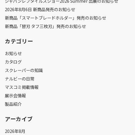
ジャパンレプタイルズショー2026 Summer 出展のお知らせ
2026年8月6日 新商品発売のお知らせ
新商品「スマートブレードホルダー」発売のお知らせ
新商品「替刃 タフ三枚刃」発売のお知らせ
カテゴリー
お知らせ
カタログ
スクレーパーの知識
ナルビーの日常
マスコミ掲載情報
展示会情報
製品紹介
アーカイブ
2026年8月