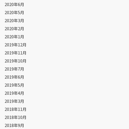
2020年6月
2020年5月
2020年3月
2020年2月
2020年1月
2019年12月
2019年11月
2019年10月
2019年7月
2019年6月
2019年5月
2019年4月
2019年3月
2018年11月
2018年10月
2018年9月