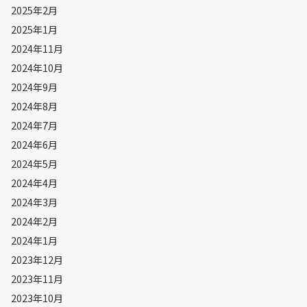
2025年2月
2025年1月
2024年11月
2024年10月
2024年9月
2024年8月
2024年7月
2024年6月
2024年5月
2024年4月
2024年3月
2024年2月
2024年1月
2023年12月
2023年11月
2023年10月