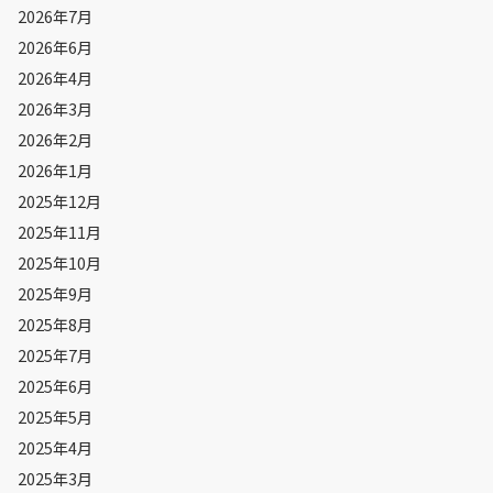
2026年7月
2026年6月
2026年4月
2026年3月
2026年2月
2026年1月
2025年12月
2025年11月
2025年10月
2025年9月
2025年8月
2025年7月
2025年6月
2025年5月
2025年4月
2025年3月