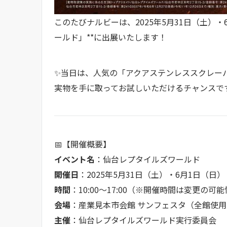
このたびナルビーは、2025年5月31日（土）
ールド」**に出展いたします！
✨当日は、人気の「アクアステンレススクレー
実物を手に取ってお試しいただけるチャンスで
📅【開催概要】
イベント名
：仙台レプタイルズワールド
開催日
：2025年5月31日（土）・6月1日（日）
時間
：10:00～17:00（※開催時間は変更の可
会場
：産業見本市会館 サンフェスタ（全館使用
主催
：仙台レプタイルズワールド実行委員会