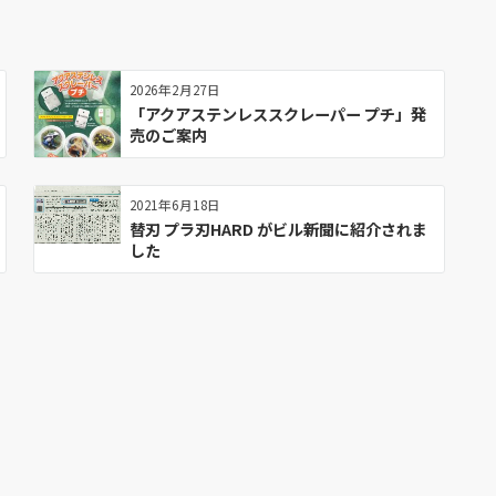
2026年2月27日
「アクアステンレススクレーパー プチ」発
売のご案内
2021年6月18日
替刃 プラ刃HARD がビル新聞に紹介されま
した