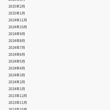
2025年2月
2025年1月
2024年11月
2024年10月
2024年9月
2024年8月
2024年7月
2024年6月
2024年5月
2024年4月
2024年3月
2024年2月
2024年1月
2023年12月
2023年11月
2023年10月