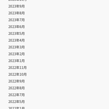
2023年9月
2023年8月
2023年7月
2023年6月
2023年5月
2023年4月
2023年3月
2023年2月
2023年1月
2022年11月
2022年10月
2022年9月
2022年8月
2022年7月
2022年5月
2022年1月