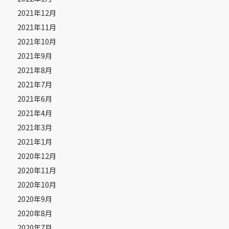
2021年12月
2021年11月
2021年10月
2021年9月
2021年8月
2021年7月
2021年6月
2021年4月
2021年3月
2021年1月
2020年12月
2020年11月
2020年10月
2020年9月
2020年8月
2020年7月