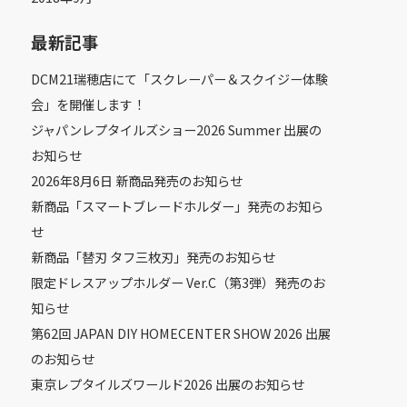
最新記事
DCM21瑞穂店にて「スクレーパー＆スクイジー体験
会」を開催します！
ジャパンレプタイルズショー2026 Summer 出展の
お知らせ
2026年8月6日 新商品発売のお知らせ
新商品「スマートブレードホルダー」発売のお知ら
せ
新商品「替刃 タフ三枚刃」発売のお知らせ
限定ドレスアップホルダー Ver.C（第3弾）発売のお
知らせ
第62回 JAPAN DIY HOMECENTER SHOW 2026 出展
のお知らせ
東京レプタイルズワールド2026 出展のお知らせ