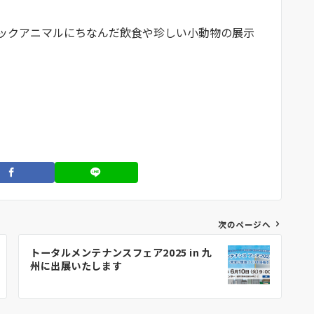
ックアニマルにちなんだ飲食や珍しい小動物の展示
次のページへ
トータルメンテナンスフェア2025 in 九
州に出展いたします