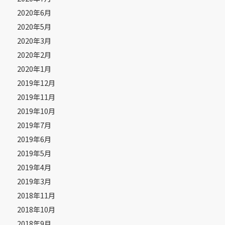
2020年6月
2020年5月
2020年3月
2020年2月
2020年1月
2019年12月
2019年11月
2019年10月
2019年7月
2019年6月
2019年5月
2019年4月
2019年3月
2018年11月
2018年10月
2018年9月