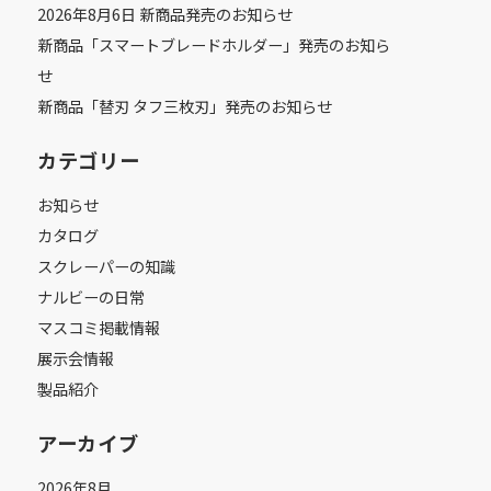
2026年8月6日 新商品発売のお知らせ
新商品「スマートブレードホルダー」発売のお知ら
せ
新商品「替刃 タフ三枚刃」発売のお知らせ
カテゴリー
お知らせ
カタログ
スクレーパーの知識
ナルビーの日常
マスコミ掲載情報
展示会情報
製品紹介
アーカイブ
2026年8月