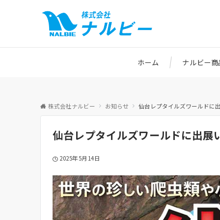
ホーム
ナルビー商
株式会社ナルビー
お知らせ
仙台レプタイルズワールドに
仙台レプタイルズワールドに出展
2025年5月14日