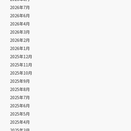
2026年7月
2026年6月
2026年4月
2026年3月
2026年2月
2026年1月
2025年12月
2025年11月
2025年10月
2025年9月
2025年8月
2025年7月
2025年6月
2025年5月
2025年4月
2025年3月