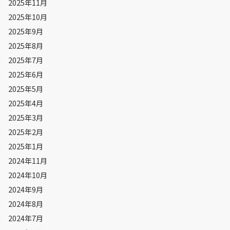
2025年11月
2025年10月
2025年9月
2025年8月
2025年7月
2025年6月
2025年5月
2025年4月
2025年3月
2025年2月
2025年1月
2024年11月
2024年10月
2024年9月
2024年8月
2024年7月