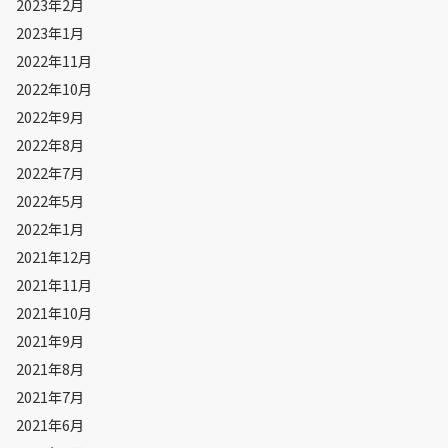
2023年2月
2023年1月
2022年11月
2022年10月
2022年9月
2022年8月
2022年7月
2022年5月
2022年1月
2021年12月
2021年11月
2021年10月
2021年9月
2021年8月
2021年7月
2021年6月