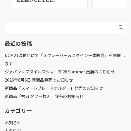
に出展いたしました。
最近の投稿
DCM21瑞穂店にて「スクレーパー＆スクイジー体験会」を開催し
ます！
ジャパンレプタイルズショー2026 Summer 出展のお知らせ
2026年8月6日 新商品発売のお知らせ
新商品「スマートブレードホルダー」発売のお知らせ
新商品「替刃 タフ三枚刃」発売のお知らせ
カテゴリー
お知らせ
カタログ