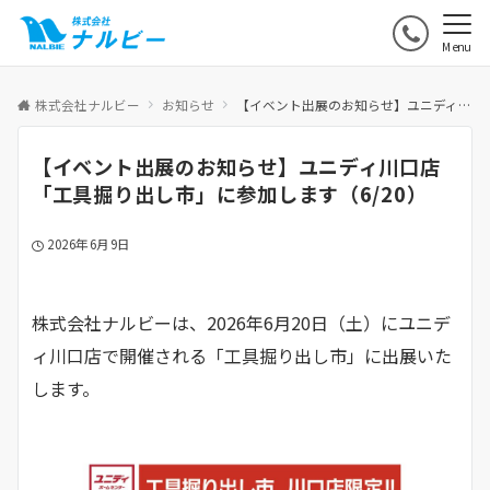
Menu
株式会社ナルビー
お知らせ
【イベント出展のお知らせ】ユニディ川口店「工具掘り出し市」に参加します（6/20）
【イベント出展のお知らせ】ユニディ川口店
「工具掘り出し市」に参加します（6/20）
2026年6月9日
株式会社ナルビーは、2026年6月20日（土）にユニデ
ィ川口店で開催される「工具掘り出し市」に出展いた
します。