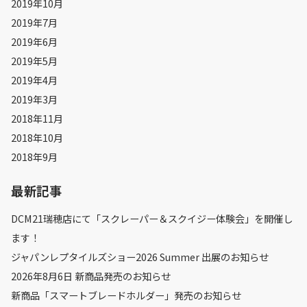
2019年10月
2019年7月
2019年6月
2019年5月
2019年4月
2019年3月
2018年11月
2018年10月
2018年9月
最新記事
DCM21瑞穂店にて「スクレーパー＆スクイジー体験会」を開催し
ます！
ジャパンレプタイルズショー2026 Summer 出展のお知らせ
2026年8月6日 新商品発売のお知らせ
新商品「スマートブレードホルダー」発売のお知らせ