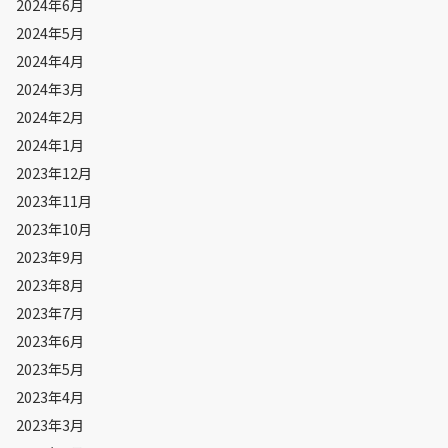
2024年6月
2024年5月
2024年4月
2024年3月
2024年2月
2024年1月
2023年12月
2023年11月
2023年10月
2023年9月
2023年8月
2023年7月
2023年6月
2023年5月
2023年4月
2023年3月