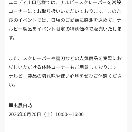
ユニディ川口店様では、ナルビースクレーパーを常設
コーナーにてお取り扱いいただいております。このた
びのイベントでは、日頃のご愛顧に感謝を込めて、ナ
ルビー製品をイベント限定の特別価格で販売いたしま
す。
また、スクレーパーや替刃などの人気商品を実際にお
試しいただける体験コーナーもご用意しております。
ナルビー製品の切れ味や使い心地をぜひご体感くださ
い。
■出展日時
2026年6月20日（土）10:00～16:00