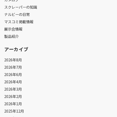
スクレーパーの知識
ナルビーの日常
マスコミ掲載情報
展示会情報
製品紹介
アーカイブ
2026年8月
2026年7月
2026年6月
2026年4月
2026年3月
2026年2月
2026年1月
2025年12月