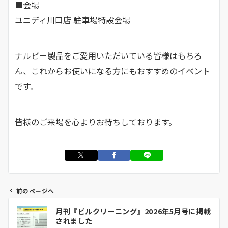
■会場
ユニディ川口店 駐車場特設会場
ナルビー製品をご愛用いただいている皆様はもちろ
ん、これからお使いになる方にもおすすめのイベント
です。
皆様のご来場を心よりお待ちしております。
前のページへ
投
月刊『ビルクリーニング』2026年5月号に掲載
稿
されました