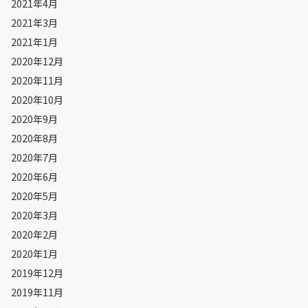
2021年4月
2021年3月
2021年1月
2020年12月
2020年11月
2020年10月
2020年9月
2020年8月
2020年7月
2020年6月
2020年5月
2020年3月
2020年2月
2020年1月
2019年12月
2019年11月