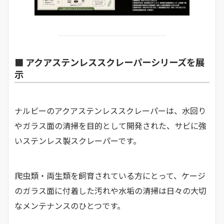
■ アクアステンレススクレーパーシリーズを展
示
ナルビーのアクアステンレススクレーパーは、水回り
やガラス面の清掃を目的として開発された、サビに強
いステンレス製スクレーパーです。
爬虫類・両生類を飼育されている方にとって、ケージ
のガラス面に付着した汚れや水垢の清掃は日々の大切
なメンテナンスのひとつです。