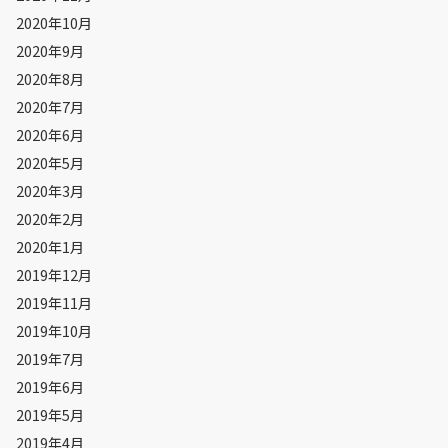
2020年10月
2020年9月
2020年8月
2020年7月
2020年6月
2020年5月
2020年3月
2020年2月
2020年1月
2019年12月
2019年11月
2019年10月
2019年7月
2019年6月
2019年5月
2019年4月