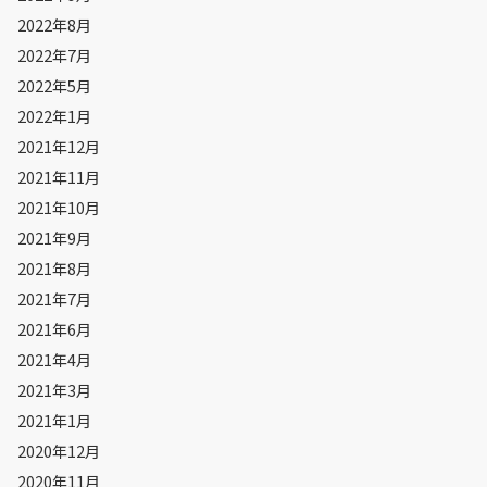
2022年8月
2022年7月
2022年5月
2022年1月
2021年12月
2021年11月
2021年10月
2021年9月
2021年8月
2021年7月
2021年6月
2021年4月
2021年3月
2021年1月
2020年12月
2020年11月