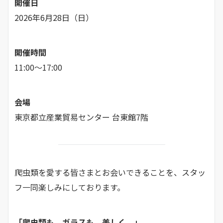
開催日
2026年6月28日（日）
開催時間
11:00～17:00
会場
東京都立産業貿易センター 台東館7階
爬虫類を愛する皆さまとお会いできることを、スタッ
フ一同楽しみにしております。
「爬虫類も、ガラスも、美しく。」