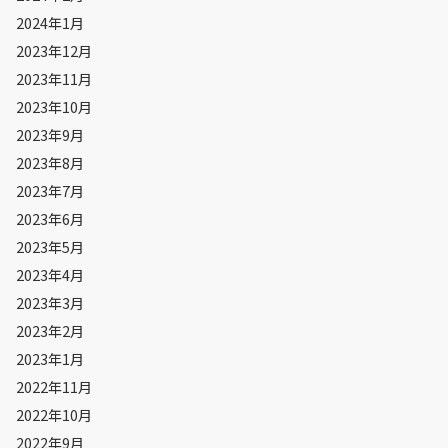
2024年1月
2023年12月
2023年11月
2023年10月
2023年9月
2023年8月
2023年7月
2023年6月
2023年5月
2023年4月
2023年3月
2023年2月
2023年1月
2022年11月
2022年10月
2022年9月