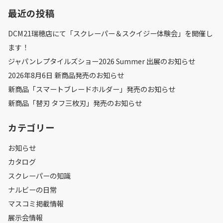
最近の投稿
DCM21瑞穂店にて「スクレーパー＆スクイジー体験会」を開催し
ます！
ジャパンレプタイルズショー2026 Summer 出展のお知らせ
2026年8月6日 新商品発売のお知らせ
新商品「スマートブレードホルダー」発売のお知らせ
新商品「替刃 タフ三枚刃」発売のお知らせ
カテゴリー
お知らせ
カタログ
スクレーパーの知識
ナルビーの日常
マスコミ掲載情報
展示会情報