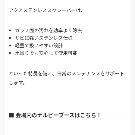
アクアステンレススクレーパーは、
ガラス面の汚れを効率よく除去
サビに強いステンレス仕様
軽量で扱いやすい設計
水回りでも安心して使用可能
といった特長を備え、日常のメンテナンスをサポート
します。
■ 会場内のナルビーブースはこちら！