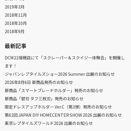
2019年3月
2018年11月
2018年10月
2018年9月
最新記事
DCM21瑞穂店にて「スクレーパー＆スクイジー体験会」を開催し
ます！
ジャパンレプタイルズショー2026 Summer 出展のお知らせ
2026年8月6日 新商品発売のお知らせ
新商品「スマートブレードホルダー」発売のお知らせ
新商品「替刃 タフ三枚刃」発売のお知らせ
限定ドレスアップホルダー Ver.C（第3弾）発売のお知らせ
第62回 JAPAN DIY HOMECENTER SHOW 2026 出展のお知らせ
東京レプタイルズワールド2026 出展のお知らせ