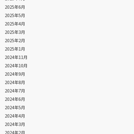
2025年6月
2025年5月
2025年4月
2025年3月
2025年2月
2025年1月
2024年11月
2024年10月
2024年9月
2024年8月
2024年7月
2024年6月
2024年5月
2024年4月
2024年3月
2024年2月