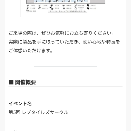
ご来場の際は、ぜひお気軽にお立ち寄りください。
実際に製品を手に取っていただき、使い心地や特長を
ご体感いただけます。
■ 開催概要
イベント名
第5回 レプタイルズサークル