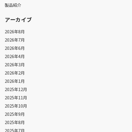
製品紹介
アーカイブ
2026年8月
2026年7月
2026年6月
2026年4月
2026年3月
2026年2月
2026年1月
2025年12月
2025年11月
2025年10月
2025年9月
2025年8月
2025年7月