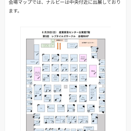
会場マップでは、ナルビーは中央付近に出展しており
ます。