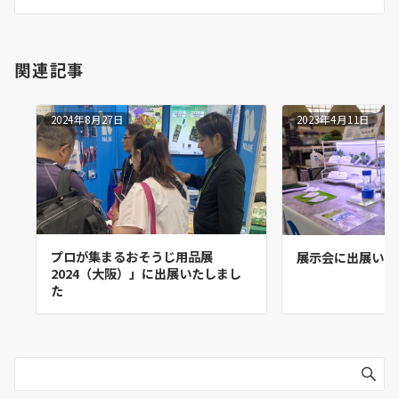
ン
関連記事
2024年8月27日
2023年4月11日
プロが集まるおそうじ用品展
展示会に出展いた
2024（大阪）」に出展いたしまし
た