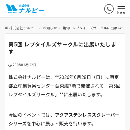
Menu
株式会社ナルビー
お知らせ
第5回 レプタイルズサークルに出展いたします
第5回 レプタイルズサークルに出展いたしま
す
2026年6月22日
株式会社ナルビーは、**2026年6月28日（日）に東京
都立産業貿易センター台東館7階で開催される「第5回
レプタイルズサークル」**に出展いたします。
今回のイベントでは、
アクアステンレススクレーパー
シリーズ
を中心に展示・販売を行います。