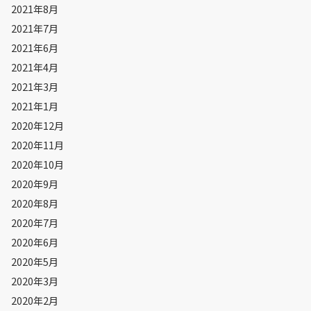
2021年8月
2021年7月
2021年6月
2021年4月
2021年3月
2021年1月
2020年12月
2020年11月
2020年10月
2020年9月
2020年8月
2020年7月
2020年6月
2020年5月
2020年3月
2020年2月