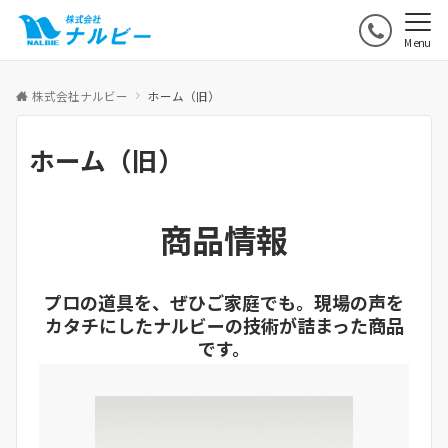
Menu
株式会社ナルビー
ホーム（旧）
ホーム（旧）
商品情報
プロの道具を、ぜひご家庭でも。現場の声を
カタチにしたナルビーの技術が詰まった商品
です。