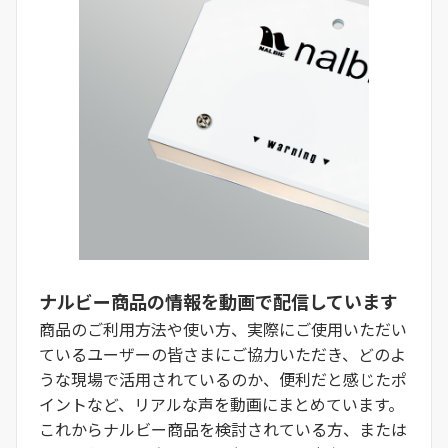
ナルビー商品の情報を動画で配信しています
商品のご利用方法や使い方、実際にご使用いただい
ているユーザーの皆さまにご協力いただき、どのよ
うな現場で活用されているのか、便利だと感じたポ
イントなど、リアルな声を動画にまとめています。
これからナルビー商品を検討されている方、または