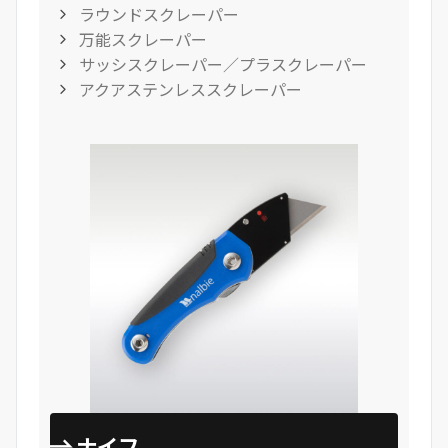
ラウンドスクレーパー
万能スクレーパー
サッシスクレーパー／プラスクレーパー
アクアステンレススクレーパー
ナイフ