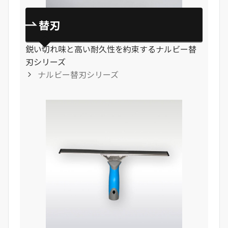
替刃
鋭い切れ味と高い耐久性を約束するナルビー替
刃シリーズ
ナルビー替刃シリーズ