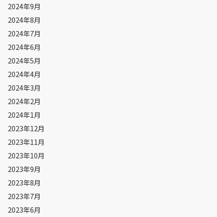
2024年9月
2024年8月
2024年7月
2024年6月
2024年5月
2024年4月
2024年3月
2024年2月
2024年1月
2023年12月
2023年11月
2023年10月
2023年9月
2023年8月
2023年7月
2023年6月