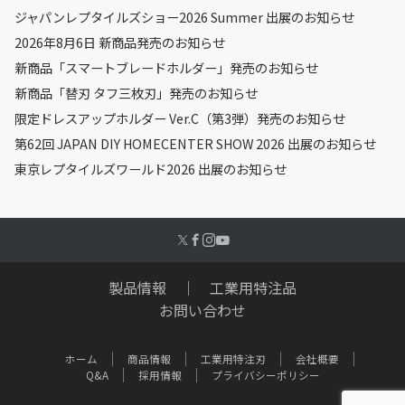
ジャパンレプタイルズショー2026 Summer 出展のお知らせ
2026年8月6日 新商品発売のお知らせ
新商品「スマートブレードホルダー」発売のお知らせ
新商品「替刃 タフ三枚刃」発売のお知らせ
限定ドレスアップホルダー Ver.C（第3弾）発売のお知らせ
第62回 JAPAN DIY HOMECENTER SHOW 2026 出展のお知らせ
東京レプタイルズワールド2026 出展のお知らせ
製品情報
｜
工業用特注品
お問い合わせ
ホーム
商品情報
工業用特注刃
会社概要
Q&A
採用情報
プライバシーポリシー