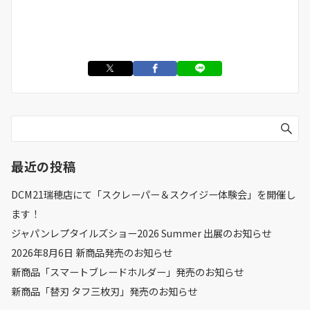
最近の投稿
DCM21瑞穂店にて「スクレーパー＆スクイジー体験会」を開催し
ます！
ジャパンレプタイルズショー2026 Summer 出展のお知らせ
2026年8月6日 新商品発売のお知らせ
新商品「スマートブレードホルダー」発売のお知らせ
新商品「替刃 タフ三枚刃」発売のお知らせ