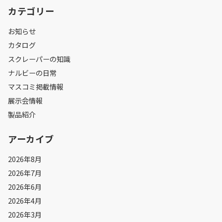
カテゴリー
お知らせ
カタログ
スクレーパーの知識
ナルビーの日常
マスコミ掲載情報
展示会情報
製品紹介
アーカイブ
2026年8月
2026年7月
2026年6月
2026年4月
2026年3月