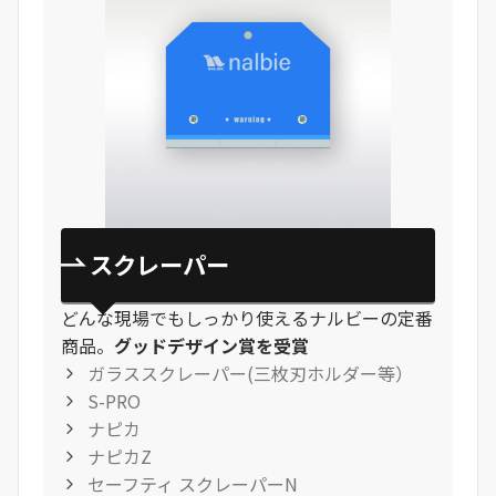
スクレーパー
どんな現場でもしっかり使えるナルビーの定番
商品。
グッドデザイン賞を受賞
ガラススクレーパー(三枚刃ホルダー等）
S-PRO
ナピカ
ナピカZ
セーフティ スクレーパーN