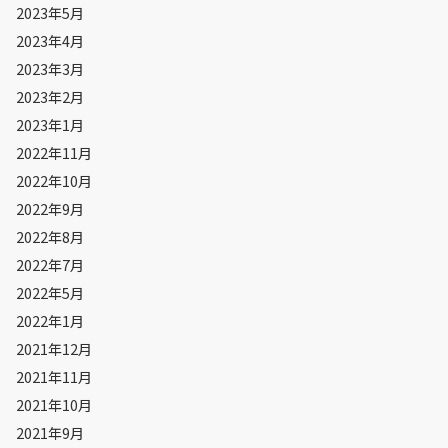
2023年5月
2023年4月
2023年3月
2023年2月
2023年1月
2022年11月
2022年10月
2022年9月
2022年8月
2022年7月
2022年5月
2022年1月
2021年12月
2021年11月
2021年10月
2021年9月