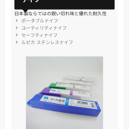
日本製ならではの鋭い切れ味と優れた耐久性
ポータブルナイフ
ユーティリティナイフ
セーフティナイフ
ルピカ ステンレスナイフ