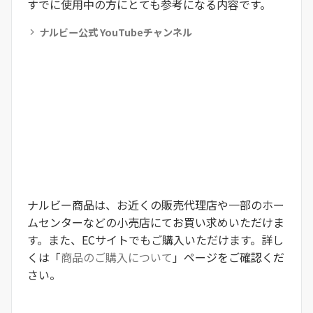
すでに使用中の方にとても参考になる内容です。
ナルビー公式 YouTubeチャンネル
ナルビー商品は、お近くの販売代理店や一部のホー
ムセンターなどの小売店にてお買い求めいただけま
す。また、ECサイトでもご購入いただけます。詳し
くは「
商品のご購入について
」ページをご確認くだ
さい。