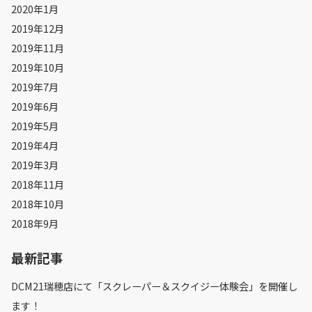
2020年1月
2019年12月
2019年11月
2019年10月
2019年7月
2019年6月
2019年5月
2019年4月
2019年3月
2018年11月
2018年10月
2018年9月
最新記事
DCM21瑞穂店にて「スクレーパー＆スクイジー体験会」を開催し
ます！