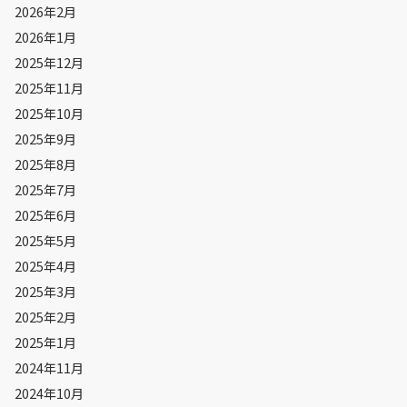
2026年2月
2026年1月
2025年12月
2025年11月
2025年10月
2025年9月
2025年8月
2025年7月
2025年6月
2025年5月
2025年4月
2025年3月
2025年2月
2025年1月
2024年11月
2024年10月