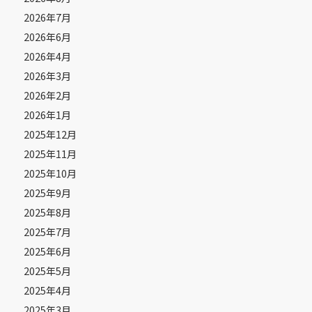
2026年7月
2026年6月
2026年4月
2026年3月
2026年2月
2026年1月
2025年12月
2025年11月
2025年10月
2025年9月
2025年8月
2025年7月
2025年6月
2025年5月
2025年4月
2025年3月