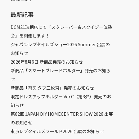
最新記事
DCM21瑞穂店にて「スクレーパー＆スクイジー体験
会」を開催します！
ジャパンレプタイルズショー2026 Summer 出展の
お知らせ
2026年8月6日 新商品発売のお知らせ
新商品「スマートブレードホルダー」発売のお知ら
せ
新商品「替刃 タフ三枚刃」発売のお知らせ
限定ドレスアップホルダー Ver.C（第3弾）発売のお
知らせ
第62回 JAPAN DIY HOMECENTER SHOW 2026 出展
のお知らせ
東京レプタイルズワールド2026 出展のお知らせ