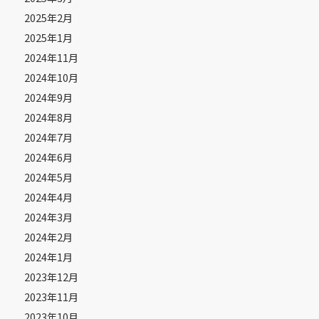
2025年2月
2025年1月
2024年11月
2024年10月
2024年9月
2024年8月
2024年7月
2024年6月
2024年5月
2024年4月
2024年3月
2024年2月
2024年1月
2023年12月
2023年11月
2023年10月