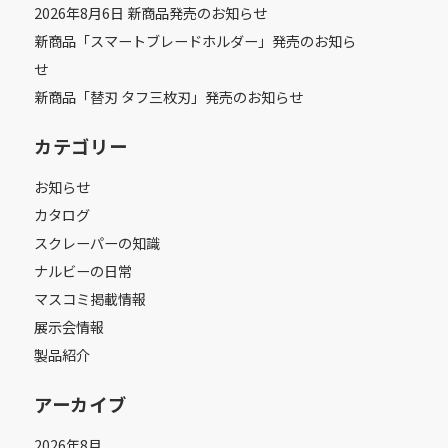
2026年8月6日 新商品発売のお知らせ
新商品「スマートブレードホルダー」発売のお知ら
せ
新商品「替刃 タフ三枚刃」発売のお知らせ
カテゴリー
お知らせ
カタログ
スクレーパーの知識
ナルビーの日常
マスコミ掲載情報
展示会情報
製品紹介
アーカイブ
2026年8月