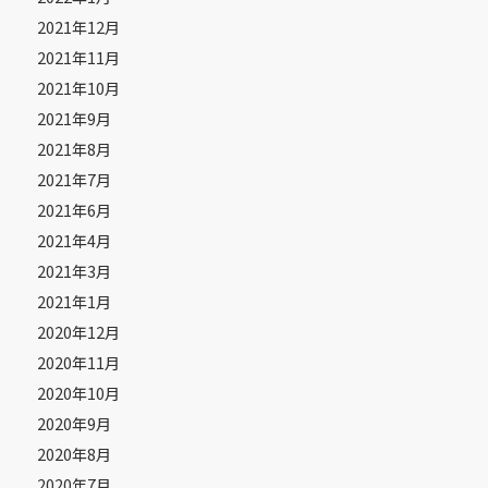
2021年12月
2021年11月
2021年10月
2021年9月
2021年8月
2021年7月
2021年6月
2021年4月
2021年3月
2021年1月
2020年12月
2020年11月
2020年10月
2020年9月
2020年8月
2020年7月