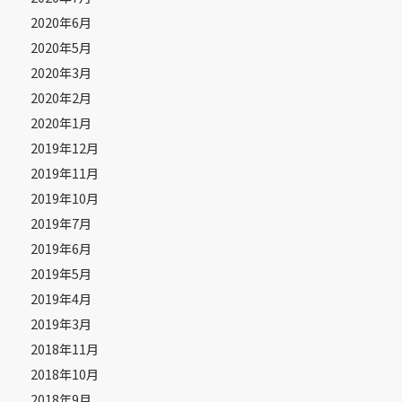
2020年6月
2020年5月
2020年3月
2020年2月
2020年1月
2019年12月
2019年11月
2019年10月
2019年7月
2019年6月
2019年5月
2019年4月
2019年3月
2018年11月
2018年10月
2018年9月