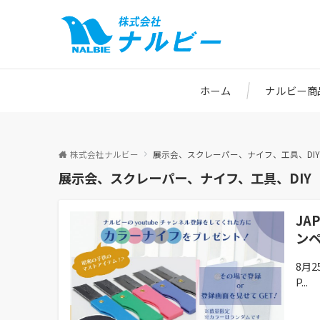
ホーム
ナルビー商
株式会社ナルビー
展示会、スクレーパー、ナイフ、工具、DIY
展示会、スクレーパー、ナイフ、工具、DIY
JA
ン
8月2
P...