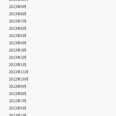
2023年9月
2023年8月
2023年7月
2023年6月
2023年5月
2023年4月
2023年3月
2023年2月
2023年1月
2022年11月
2022年10月
2022年9月
2022年8月
2022年7月
2022年5月
2022年1月