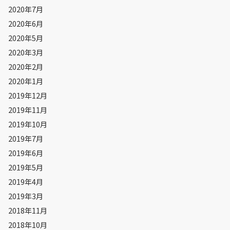
2020年7月
2020年6月
2020年5月
2020年3月
2020年2月
2020年1月
2019年12月
2019年11月
2019年10月
2019年7月
2019年6月
2019年5月
2019年4月
2019年3月
2018年11月
2018年10月