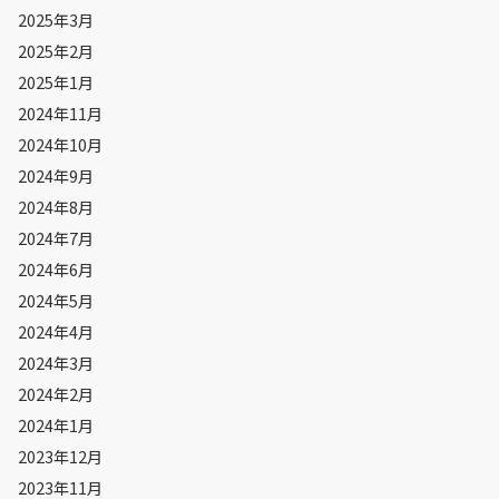
2025年3月
2025年2月
2025年1月
2024年11月
2024年10月
2024年9月
2024年8月
2024年7月
2024年6月
2024年5月
2024年4月
2024年3月
2024年2月
2024年1月
2023年12月
2023年11月