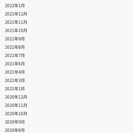
2022年1月
2021年12月
2021年11月
2021年10月
2021年9月
2021年8月
2021年7月
2021年6月
2021年4月
2021年3月
2021年1月
2020年12月
2020年11月
2020年10月
2020年9月
2020年8月