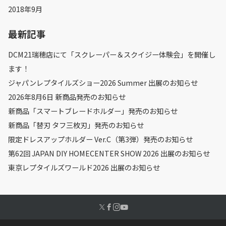
2018年9月
最新記事
DCM21瑞穂店にて「スクレーパー＆スクイジー体験会」を開催し
ます！
ジャパンレプタイルズショー2026 Summer 出展のお知らせ
2026年8月6日 新商品発売のお知らせ
新商品「スマートブレードホルダー」発売のお知らせ
新商品「替刃 タフ三枚刃」発売のお知らせ
限定ドレスアップホルダー Ver.C（第3弾）発売のお知らせ
第62回 JAPAN DIY HOMECENTER SHOW 2026 出展のお知らせ
東京レプタイルズワールド2026 出展のお知らせ