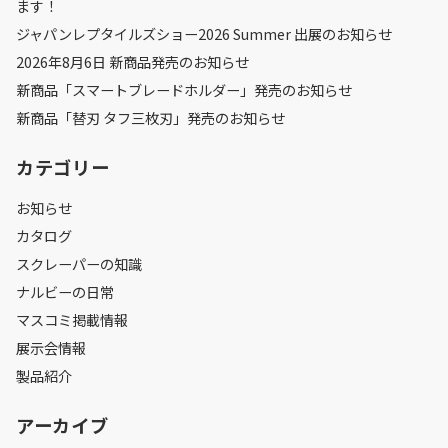
ます！
ジャパンレプタイルズショー2026 Summer 出展のお知らせ
2026年8月6日 新商品発売のお知らせ
新商品「スマートブレードホルダー」発売のお知らせ
新商品「替刃 タフ三枚刃」発売のお知らせ
カテゴリー
お知らせ
カタログ
スクレーパーの知識
ナルビーの日常
マスコミ掲載情報
展示会情報
製品紹介
アーカイブ