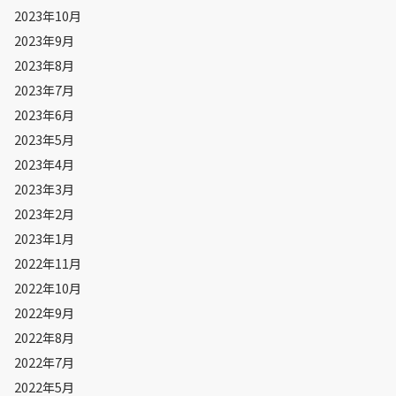
2023年10月
2023年9月
2023年8月
2023年7月
2023年6月
2023年5月
2023年4月
2023年3月
2023年2月
2023年1月
2022年11月
2022年10月
2022年9月
2022年8月
2022年7月
2022年5月