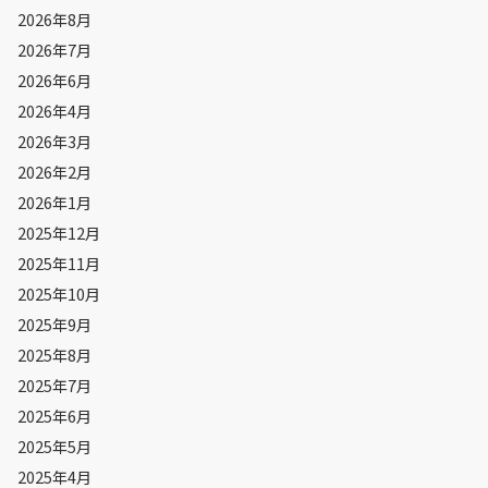
2026年8月
2026年7月
2026年6月
2026年4月
2026年3月
2026年2月
2026年1月
2025年12月
2025年11月
2025年10月
2025年9月
2025年8月
2025年7月
2025年6月
2025年5月
2025年4月