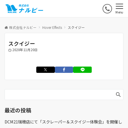
Menu
株式会社ナルビー
Hover Effects
スクイジー
スクイジー
2020年11月20日
最近の投稿
DCM21瑞穂店にて「スクレーパー＆スクイジー体験会」を開催し