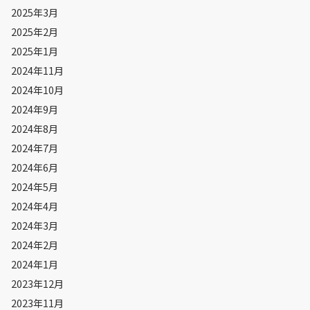
2025年3月
2025年2月
2025年1月
2024年11月
2024年10月
2024年9月
2024年8月
2024年7月
2024年6月
2024年5月
2024年4月
2024年3月
2024年2月
2024年1月
2023年12月
2023年11月