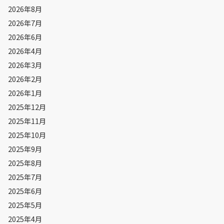
2026年8月
2026年7月
2026年6月
2026年4月
2026年3月
2026年2月
2026年1月
2025年12月
2025年11月
2025年10月
2025年9月
2025年8月
2025年7月
2025年6月
2025年5月
2025年4月