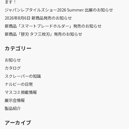
ます！
ジャパンレプタイルズショー2026 Summer 出展のお知らせ
2026年8月6日 新商品発売のお知らせ
新商品「スマートブレードホルダー」発売のお知らせ
新商品「替刃 タフ三枚刃」発売のお知らせ
カテゴリー
お知らせ
カタログ
スクレーパーの知識
ナルビーの日常
マスコミ掲載情報
展示会情報
製品紹介
アーカイブ