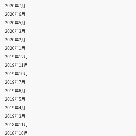
2020年7月
2020年6月
2020年5月
2020年3月
2020年2月
2020年1月
2019年12月
2019年11月
2019年10月
2019年7月
2019年6月
2019年5月
2019年4月
2019年3月
2018年11月
2018年10月