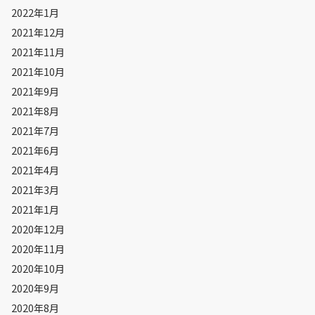
2022年1月
2021年12月
2021年11月
2021年10月
2021年9月
2021年8月
2021年7月
2021年6月
2021年4月
2021年3月
2021年1月
2020年12月
2020年11月
2020年10月
2020年9月
2020年8月