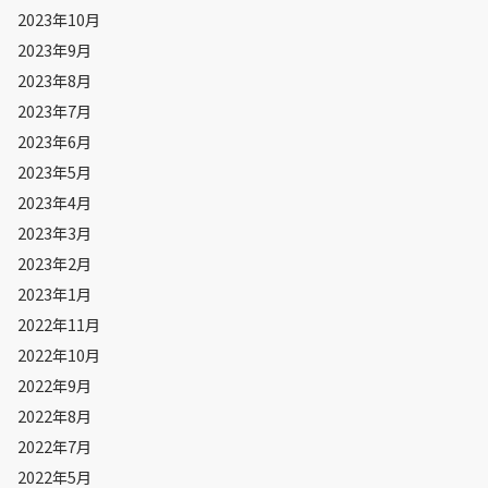
2023年10月
2023年9月
2023年8月
2023年7月
2023年6月
2023年5月
2023年4月
2023年3月
2023年2月
2023年1月
2022年11月
2022年10月
2022年9月
2022年8月
2022年7月
2022年5月