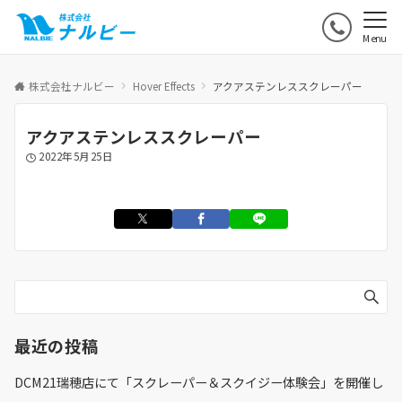
Menu
株式会社ナルビー
Hover Effects
アクアステンレススクレーパー
アクアステンレススクレーパー
2022年5月25日
最近の投稿
DCM21瑞穂店にて「スクレーパー＆スクイジー体験会」を開催し