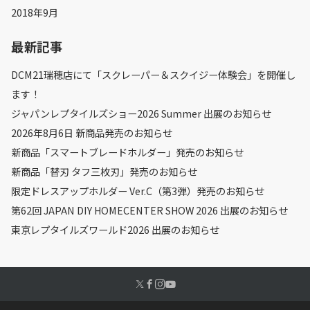
2018年9月
最新記事
DCM21瑞穂店にて「スクレーパー＆スクイジー体験会」を開催し
ます！
ジャパンレプタイルズショー2026 Summer 出展のお知らせ
2026年8月6日 新商品発売のお知らせ
新商品「スマートブレードホルダー」発売のお知らせ
新商品「替刃 タフ三枚刃」発売のお知らせ
限定ドレスアップホルダー Ver.C（第3弾）発売のお知らせ
第62回 JAPAN DIY HOMECENTER SHOW 2026 出展のお知らせ
東京レプタイルズワールド2026 出展のお知らせ