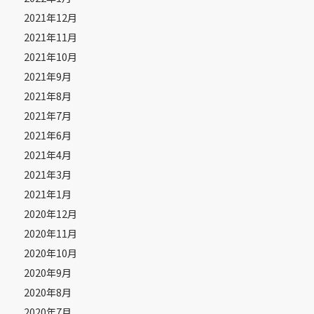
2021年12月
2021年11月
2021年10月
2021年9月
2021年8月
2021年7月
2021年6月
2021年4月
2021年3月
2021年1月
2020年12月
2020年11月
2020年10月
2020年9月
2020年8月
2020年7月