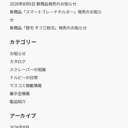
2026年8月6日 新商品発売のお知らせ
新商品「スマートブレードホルダー」発売のお知ら
せ
新商品「替刃 タフ三枚刃」発売のお知らせ
カテゴリー
お知らせ
カタログ
スクレーパーの知識
ナルビーの日常
マスコミ掲載情報
展示会情報
製品紹介
アーカイブ
2026年8月