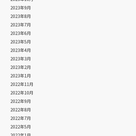
2023年9月
2023年8月
2023年7月
2023年6月
2023年5月
2023年4月
2023年3月
2023年2月
2023年1月
2022年11月
2022年10月
2022年9月
2022年8月
2022年7月
2022年5月
2022年1月