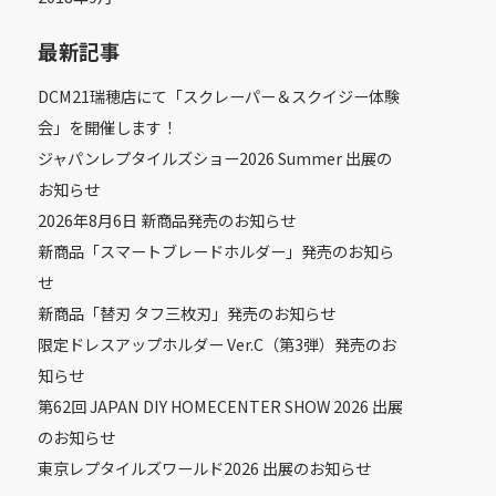
最新記事
DCM21瑞穂店にて「スクレーパー＆スクイジー体験
会」を開催します！
ジャパンレプタイルズショー2026 Summer 出展の
お知らせ
2026年8月6日 新商品発売のお知らせ
新商品「スマートブレードホルダー」発売のお知ら
せ
新商品「替刃 タフ三枚刃」発売のお知らせ
限定ドレスアップホルダー Ver.C（第3弾）発売のお
知らせ
第62回 JAPAN DIY HOMECENTER SHOW 2026 出展
のお知らせ
東京レプタイルズワールド2026 出展のお知らせ