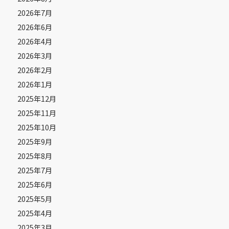
2026年7月
2026年6月
2026年4月
2026年3月
2026年2月
2026年1月
2025年12月
2025年11月
2025年10月
2025年9月
2025年8月
2025年7月
2025年6月
2025年5月
2025年4月
2025年3月