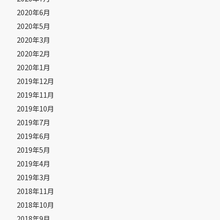
2020年6月
2020年5月
2020年3月
2020年2月
2020年1月
2019年12月
2019年11月
2019年10月
2019年7月
2019年6月
2019年5月
2019年4月
2019年3月
2018年11月
2018年10月
2018年9月