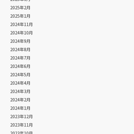
2025年2月
2025年1月
2024年11月
2024年10月
2024年9月
2024年8月
2024年7月
2024年6月
2024年5月
2024年4月
2024年3月
2024年2月
2024年1月
2023年12月
2023年11月
2023年10月