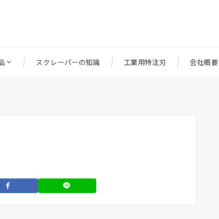
品
スクレーパーの知識
工業用特注刃
会社概要