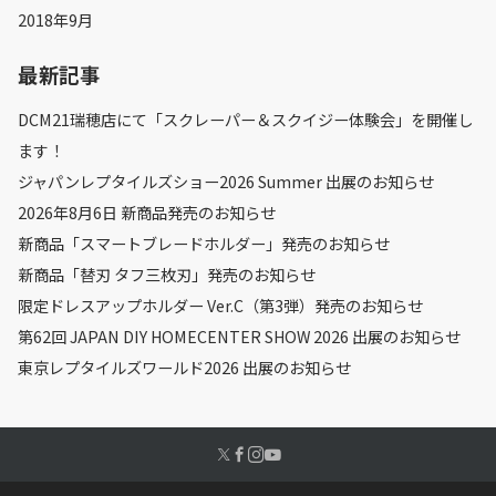
2018年9月
最新記事
DCM21瑞穂店にて「スクレーパー＆スクイジー体験会」を開催し
ます！
ジャパンレプタイルズショー2026 Summer 出展のお知らせ
2026年8月6日 新商品発売のお知らせ
新商品「スマートブレードホルダー」発売のお知らせ
新商品「替刃 タフ三枚刃」発売のお知らせ
限定ドレスアップホルダー Ver.C（第3弾）発売のお知らせ
第62回 JAPAN DIY HOMECENTER SHOW 2026 出展のお知らせ
東京レプタイルズワールド2026 出展のお知らせ