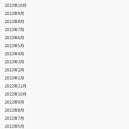
2023年10月
2023年9月
2023年8月
2023年7月
2023年6月
2023年5月
2023年4月
2023年3月
2023年2月
2023年1月
2022年11月
2022年10月
2022年9月
2022年8月
2022年7月
2022年5月