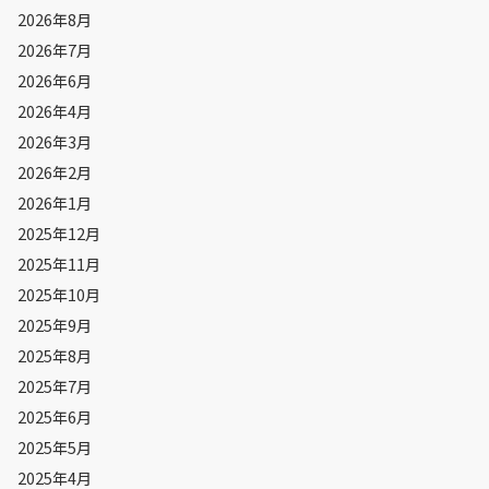
2026年8月
2026年7月
2026年6月
2026年4月
2026年3月
2026年2月
2026年1月
2025年12月
2025年11月
2025年10月
2025年9月
2025年8月
2025年7月
2025年6月
2025年5月
2025年4月