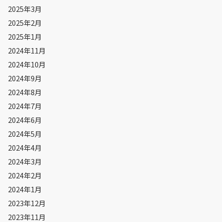
2025年3月
2025年2月
2025年1月
2024年11月
2024年10月
2024年9月
2024年8月
2024年7月
2024年6月
2024年5月
2024年4月
2024年3月
2024年2月
2024年1月
2023年12月
2023年11月