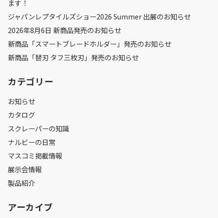
ます！
ジャパンレプタイルズショー2026 Summer 出展のお知らせ
2026年8月6日 新商品発売のお知らせ
新商品「スマートブレードホルダー」発売のお知らせ
新商品「替刃 タフ三枚刃」発売のお知らせ
カテゴリー
お知らせ
カタログ
スクレーパーの知識
ナルビーの日常
マスコミ掲載情報
展示会情報
製品紹介
アーカイブ