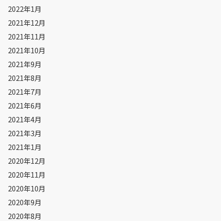
2022年1月
2021年12月
2021年11月
2021年10月
2021年9月
2021年8月
2021年7月
2021年6月
2021年4月
2021年3月
2021年1月
2020年12月
2020年11月
2020年10月
2020年9月
2020年8月