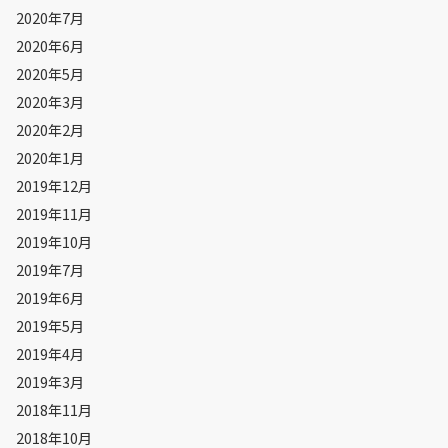
2020年7月
2020年6月
2020年5月
2020年3月
2020年2月
2020年1月
2019年12月
2019年11月
2019年10月
2019年7月
2019年6月
2019年5月
2019年4月
2019年3月
2018年11月
2018年10月