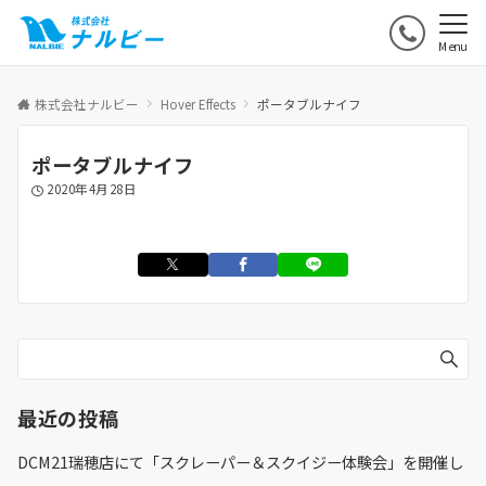
Menu
株式会社ナルビー
Hover Effects
ポータブルナイフ
ポータブルナイフ
2020年4月28日
最近の投稿
DCM21瑞穂店にて「スクレーパー＆スクイジー体験会」を開催し